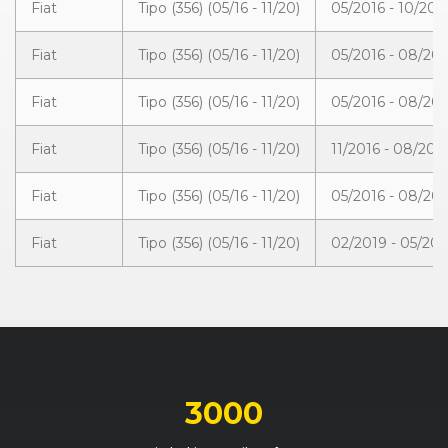
Fiat
Tipo (356) (05/16 - 11/20)
05/2016 - 10/201
Fiat
Tipo (356) (05/16 - 11/20)
05/2016 - 08/20
Fiat
Tipo (356) (05/16 - 11/20)
05/2016 - 08/20
Fiat
Tipo (356) (05/16 - 11/20)
11/2016 - 08/201
Fiat
Tipo (356) (05/16 - 11/20)
05/2016 - 08/20
Fiat
Tipo (356) (05/16 - 11/20)
02/2019 - 05/201
3000