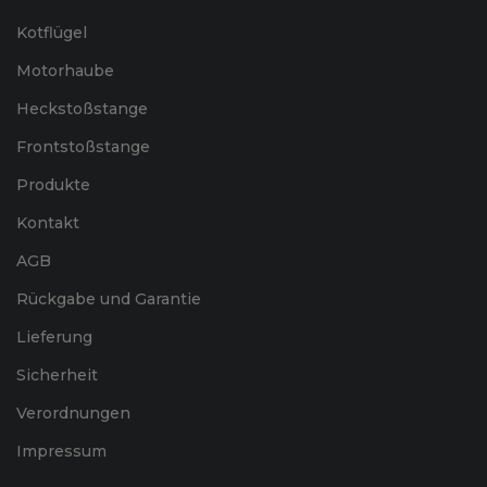
Kotflügel
Motorhaube
Heckstoßstange
Frontstoßstange
Produkte
Kontakt
AGB
Rückgabe und Garantie
Lieferung
Sicherheit
Verordnungen
Impressum