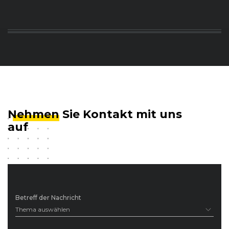
Nehmen
Sie Kontakt mit uns
auf
Betreff der Nachricht
Thema auswählen