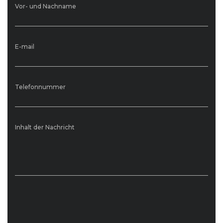
Vor- und Nachname
E-mail
Telefonnummer
Inhalt der Nachricht