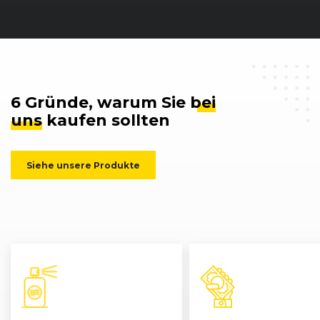
6 Gründe, warum Sie
bei
uns
kaufen sollten
Siehe unsere Produkte