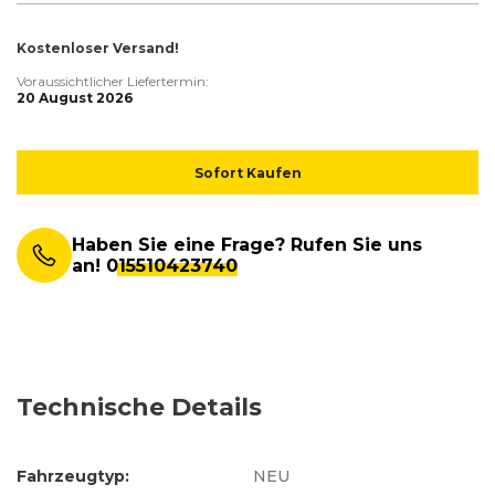
Kostenloser Versand!
Voraussichtlicher Liefertermin:
20 August 2026
Sofort Kaufen
Haben Sie eine Frage? Rufen Sie uns
an!
015510423740
Technische Details
Fahrzeugtyp:
NEU