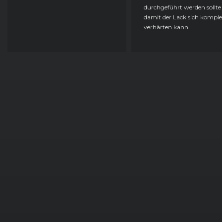
durchgeführt werden sollte
damit der Lack sich komple
verhärten kann.