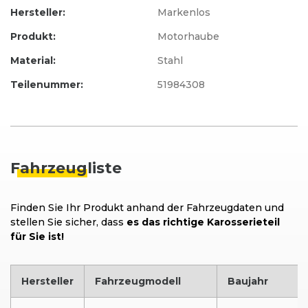
Hersteller:
Markenlos
Produkt:
Motorhaube
Material:
Stahl
Teilenummer:
51984308
Fahrzeug
liste
Finden Sie Ihr Produkt anhand der Fahrzeugdaten und
stellen Sie sicher, dass
es das richtige Karosserieteil
für Sie ist!
Hersteller
Fahrzeugmodell
Baujahr