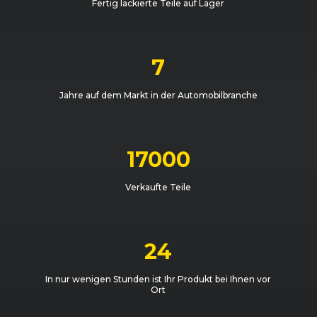
Fertig lackierte Teile auf Lager
7
Jahre auf dem Markt in der Automobilbranche
17000
Verkaufte Teile
24
In nur wenigen Stunden ist Ihr Produkt bei Ihnen vor
Ort