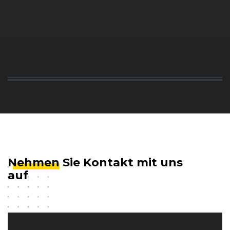
Nehmen
Sie Kontakt mit uns
auf