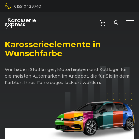
015510423740
Karosserieelemente in
Wunschfarbe
Wir haben Stoßfänger, Motorhauben und Kotflügel für
die meisten Automarken im Angebot, die für Sie in dem
Farbton Ihres Fahrzeuges lackiert werden.