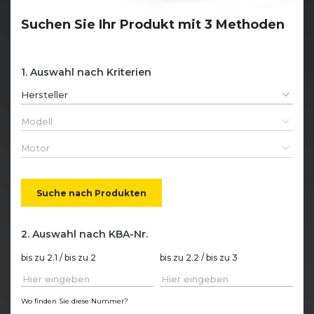
Suchen Sie Ihr Produkt mit 3 Methoden
Auswahl nach Kriterien
Hersteller
Modell
Motor
Suche nach Produkten
Auswahl nach KBA-Nr.
bis zu 2.1 / bis zu 2
bis zu 2.2 / bis zu 3
Wo finden Sie diese Nummer?