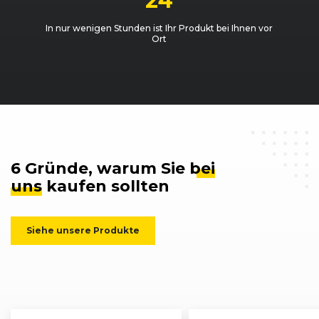
24
In nur wenigen Stunden ist Ihr Produkt bei Ihnen vor
Ort
6 Gründe, warum Sie
bei
uns
kaufen sollten
Siehe unsere Produkte