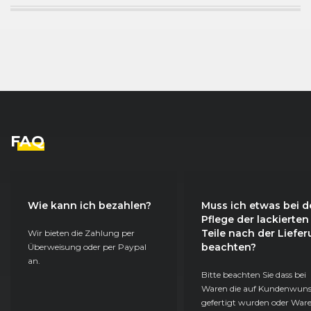
FAQ
Wie kann ich bezahlen?
Muss ich etwas bei d
Pflege der lackierten
Teile nach der Liefe
Wir bieten die Zahlung per
beachten?
Überweisung oder per Paypal
an.
Bitte beachten Sie dass bei
Waren die auf Kundenwun
gefertigt wurden oder Ware