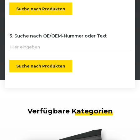
Suche nach Produkten
Suche nach OE/OEM-Nummer oder Text
Suche nach Produkten
Verfügbare
Kategorien