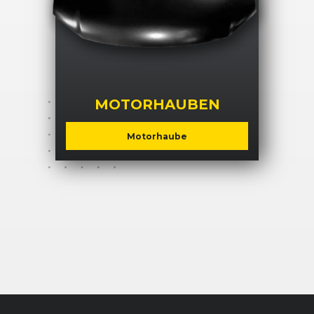
MOTORHAUBEN
Motorhaube