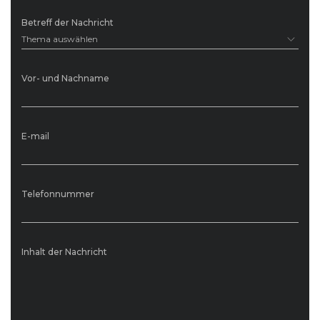
Betreff der Nachricht
Thema auswählen
Vor- und Nachname
E-mail
Telefonnummer
Inhalt der Nachricht