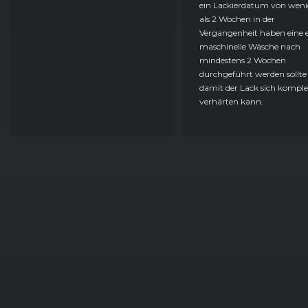
ein Lackierdatum von weni
als 2 Wochen in der
Vergangenheit haben eine e
maschinelle Wäsche nach
mindestens 2 Wochen
durchgeführt werden sollte
damit der Lack sich komple
verhärten kann.