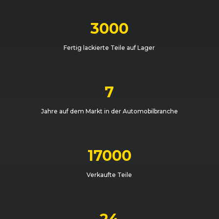
3000
Fertig lackierte Teile auf Lager
7
Jahre auf dem Markt in der Automobilbranche
17000
Verkaufte Teile