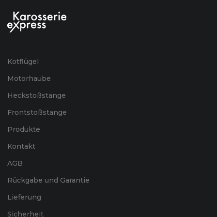
Kotflügel
Motorhaube
Heckstoßstange
Frontstoßstange
Produkte
Kontakt
AGB
Rückgabe und Garantie
Lieferung
Sicherheit