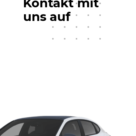
Kontakt mit
uns auf