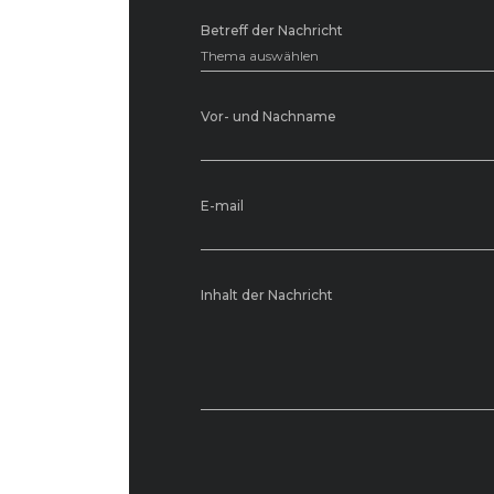
Betreff der Nachricht
Thema auswählen
Vor- und Nachname
E-mail
Inhalt der Nachricht