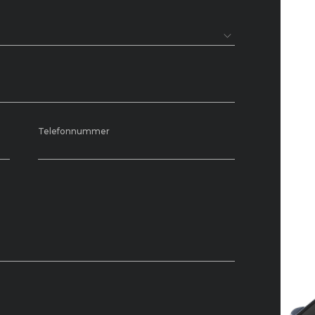
Telefonnummer