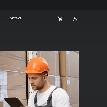
Kontakt