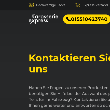
Hochwertige Lacke
Express-Versand
015510423740
Kontaktieren Si
uns
Haben Sie Fragen zu unseren Produkten
benötigen Sie Hilfe bei der Auswahl des
Teils für Ihr Fahrzeug? Kontaktieren Sie u
Ihnen gerne weiter und antworten so sch