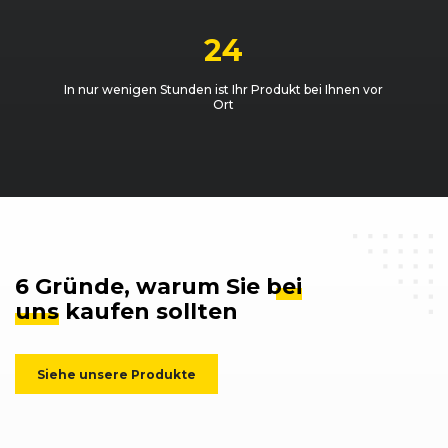
24
In nur wenigen Stunden ist Ihr Produkt bei Ihnen vor
Ort
6 Gründe, warum Sie
bei
uns
kaufen sollten
Siehe unsere Produkte