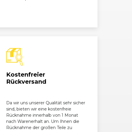
Kostenfreier
Rückversand
Da wir uns unserer Qualität sehr sicher
sind, bieten wir eine kostenfreie
Rücknahme innerhalb von 1 Monat
nach Warenerhalt an. Um Ihnen die
Rücknahme der großen Teile zu