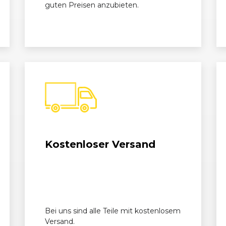
guten Preisen anzubieten.
Kostenloser Versand
Bei uns sind alle Teile mit kostenlosem
Versand.