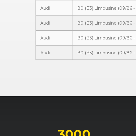
Audi
80 (B3) Limousine (09/86 - 
Audi
80 (B3) Limousine (09/86 - 
Audi
80 (B3) Limousine (09/86 - 
Audi
80 (B3) Limousine (09/86 - 
Audi
80 (B3) Limousine (09/86 - 
Audi
80 (B3) Limousine (09/86 - 
Audi
80 (B3) Limousine (09/86 - 
Audi
80 (B3) Limousine (09/86 - 
Audi
80 (B3) Limousine (09/86 - 
3000