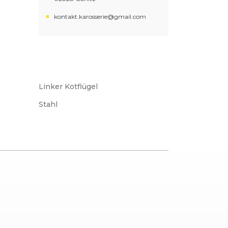
kontakt.karosserie@gmail.com
Linker Kotflügel
Stahl