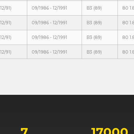
12/91)
09/1986 - 12/1991
B3 (89)
80 1.
12/91)
09/1986 - 12/1991
B3 (89)
80 1.
12/91)
09/1986 - 12/1991
B3 (89)
80 1.
12/91)
09/1986 - 12/1991
B3 (89)
80 1.
12/91)
09/1986 - 12/1988
B3 (89)
80 1.
12/91)
09/1986 - 12/1988
B3 (89)
80 1.
12/91)
09/1986 - 12/1989
B3 (89)
80 1.
12/91)
08/1989 - 12/1991
B3 (89)
80 1.
12/91)
09/1986 - 07/1988
B3 (89)
80 1.
7
17000