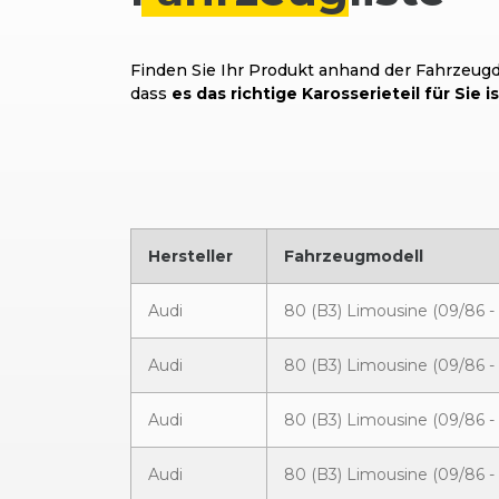
Finden Sie Ihr Produkt anhand der Fahrzeugda
dass
es das richtige Karosserieteil für Sie is
Hersteller
Fahrzeugmodell
Audi
80 (B3) Limousine (09/86 - 
Audi
80 (B3) Limousine (09/86 - 
Audi
80 (B3) Limousine (09/86 - 
Audi
80 (B3) Limousine (09/86 - 