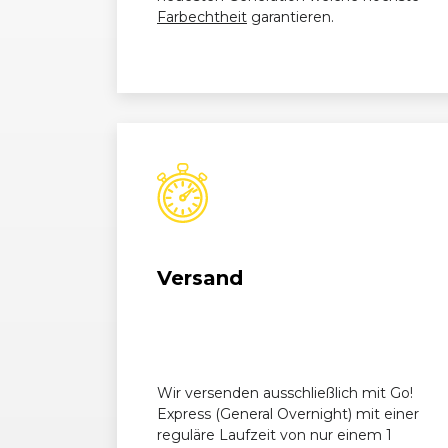
Farbechtheit
garantieren.
Versand
Wir versenden ausschließlich mit Go!
Express (General Overnight) mit einer
reguläre Laufzeit von nur einem 1