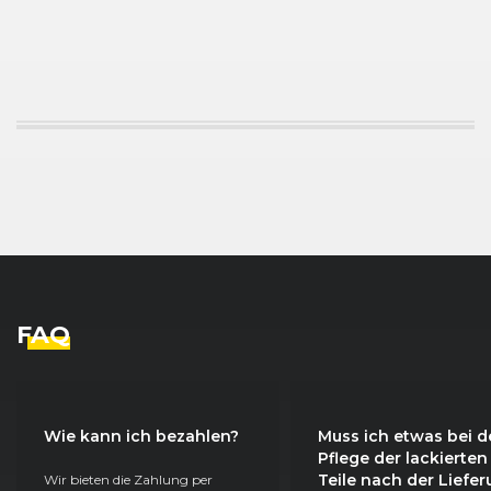
FAQ
Wie kann ich bezahlen?
Muss ich etwas bei d
Pflege der lackierten
Teile nach der Liefe
Wir bieten die Zahlung per