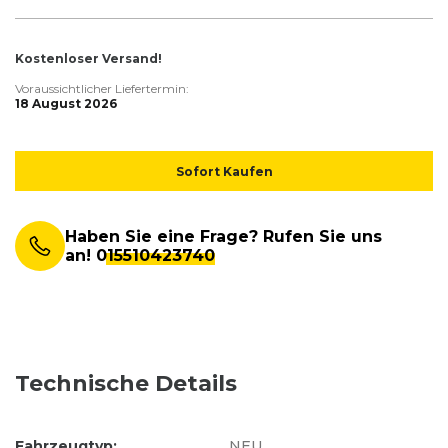
Kostenloser Versand!
Voraussichtlicher Liefertermin:
18 August 2026
Sofort Kaufen
Haben Sie eine Frage? Rufen Sie uns
an!
015510423740
Technische Details
Fahrzeugtyp:
NEU