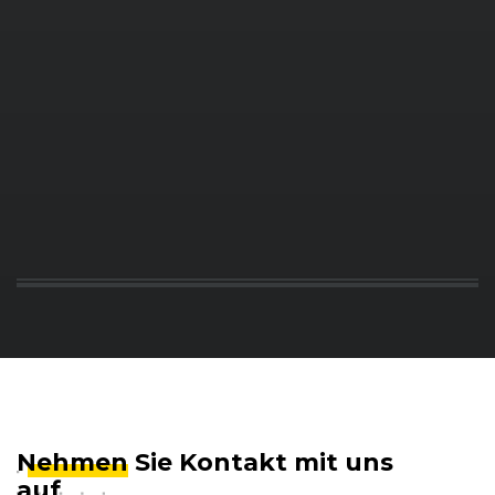
Nehmen
Sie Kontakt mit uns
auf