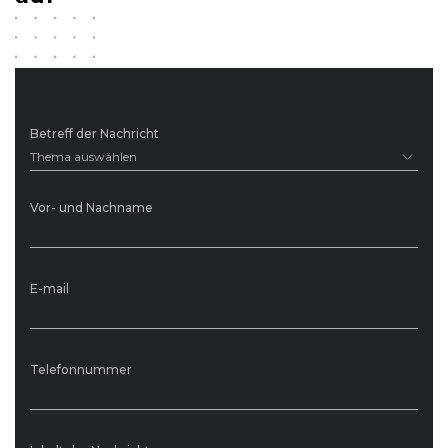
Betreff der Nachricht
Thema auswählen
Vor- und Nachname
E-mail
Telefonnummer