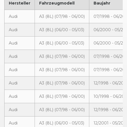
Hersteller
Fahrzeugmodell
Baujahr
Audi
A3 (8L) (07/98 - 06/00)
07/1998 - 06/20
Audi
A3 (8L) (06/00 - 05/03)
06/2000 - 05/20
Audi
A3 (8L) (06/00 - 05/03)
06/2000 - 05/20
Audi
A3 (8L) (07/98 - 06/00)
07/1998 - 06/20
Audi
A3 (8L) (07/98 - 06/00)
07/1998 - 06/20
Audi
A3 (8L) (07/98 - 06/00)
12/1998 - 06/20
Audi
A3 (8L) (07/98 - 06/00)
10/1998 - 06/20
Audi
A3 (8L) (07/98 - 06/00)
12/1998 - 06/20
Audi
A3 (8L) (06/00 - 05/03)
12/2001 - 05/200