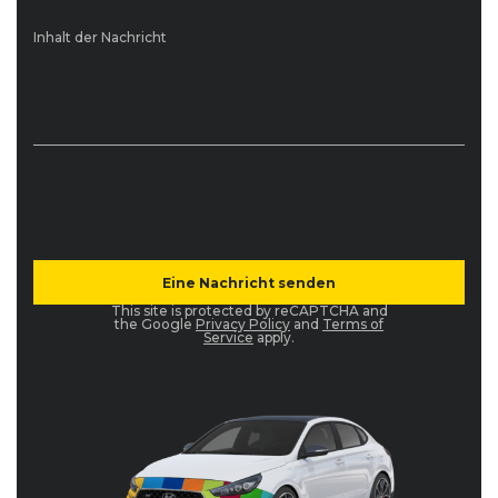
Inhalt der Nachricht
This site is protected by reCAPTCHA and
the Google
Privacy Policy
and
Terms of
Service
apply.