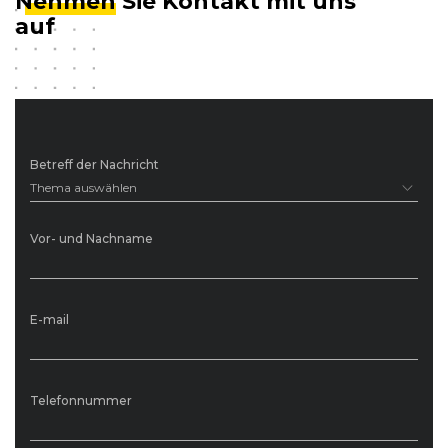
Nehmen
Sie Kontakt mit uns
auf
Betreff der Nachricht
Thema auswählen
Vor- und Nachname
E-mail
Telefonnummer