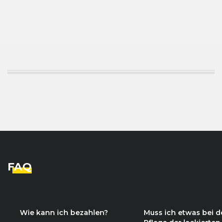
FAQ
Wie kann ich bezahlen?
Muss ich etwas bei d