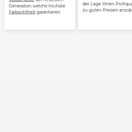
der Lage Ihnen Profiqua
Generation welche höchste
zu guten Preisen anzub
Farbechtheit
garantieren.