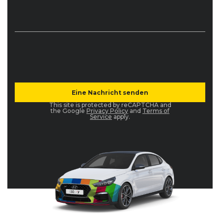
This site is protected by reCAPTCHA and
the Google
Privacy Policy
and
Terms of
Service
apply.