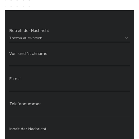
Betreff der Nachricht
Thema auswählen
Vor- und Nachname
E-mail
Telefonnummer
Inhalt der Nachricht