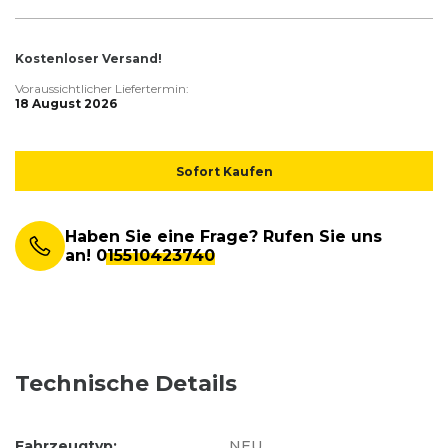
Kostenloser Versand!
Voraussichtlicher Liefertermin:
18 August 2026
Sofort Kaufen
Haben Sie eine Frage? Rufen Sie uns
an!
015510423740
Technische Details
Fahrzeugtyp:
NEU