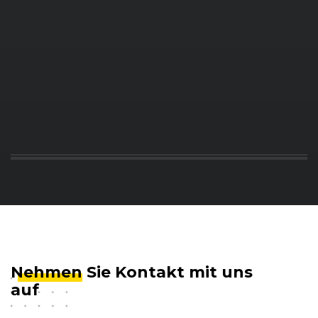
Nehmen
Sie Kontakt mit uns
auf