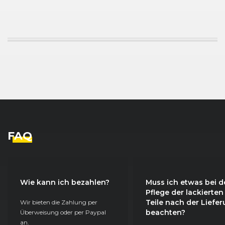
FAQ
Wie kann ich bezahlen?
Muss ich etwas bei d
Pflege der lackierten
Teile nach der Liefe
Wir bieten die Zahlung per
beachten?
Überweisung oder per Paypal
an.