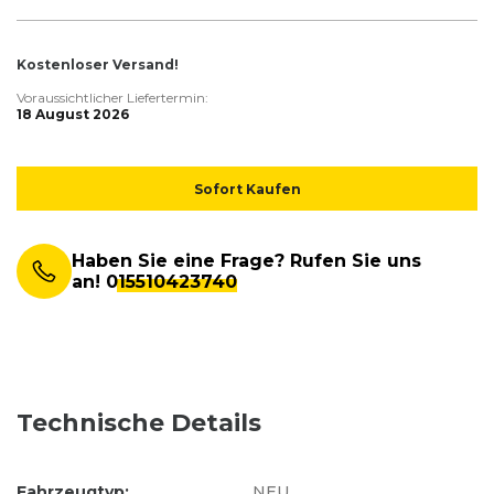
Kostenloser Versand!
Voraussichtlicher Liefertermin:
18 August 2026
Sofort Kaufen
Haben Sie eine Frage? Rufen Sie uns
an!
015510423740
Technische Details
Fahrzeugtyp:
NEU