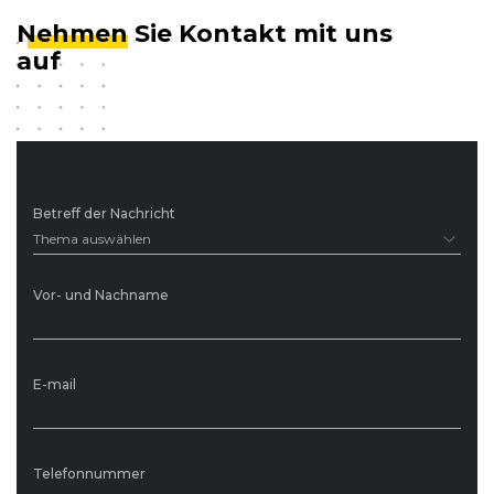
Nehmen
Sie Kontakt mit uns
auf
Betreff der Nachricht
Thema auswählen
Vor- und Nachname
E-mail
Telefonnummer