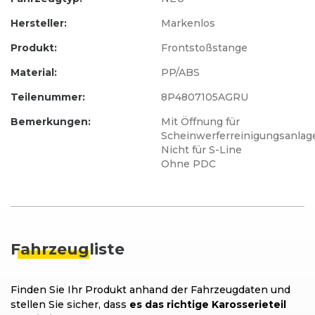
Hersteller:
Markenlos
Produkt:
Frontstoßstange
Material:
PP/ABS
Teilenummer:
8P4807105AGRU
Bemerkungen:
Mit Öffnung für
Scheinwerferreinigungsanlag
Nicht für S-Line
Ohne PDC
Fahrzeug
liste
Finden Sie Ihr Produkt anhand der Fahrzeugdaten und
stellen Sie sicher, dass
es das richtige Karosserieteil