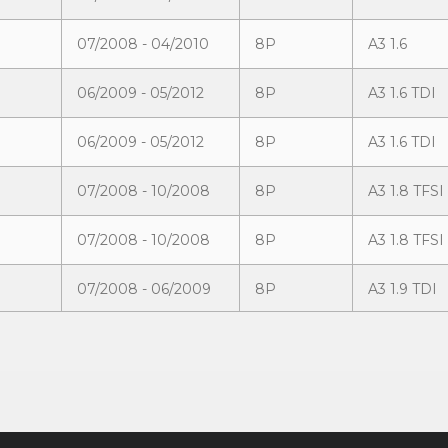
07/2008 - 04/2010
8P
A3 1.6
06/2009 - 05/2012
8P
A3 1.6 TDI
06/2009 - 05/2012
8P
A3 1.6 TDI
07/2008 - 10/2008
8P
A3 1.8 TFSI
07/2008 - 10/2008
8P
A3 1.8 TFSI
07/2008 - 06/2009
8P
A3 1.9 TDI
02/2009 - 04/2010
8P
A3 2.0 TDI
02/2009 - 11/2009
8P
A3 2.0 TDI
07/2008 - 10/2008
8P
A3 2.0 TDI