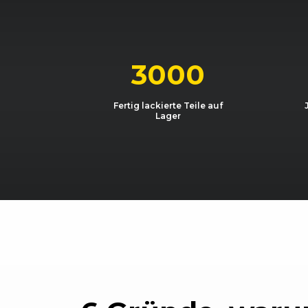
Audi
A3 (8P) (07/08 - 05/12)
Audi
A3 (8P) (07/08 - 05/12)
3000
Audi
A3 (8P) (07/08 - 05/12)
Fertig lackierte Teile auf
Lager
Audi
A3 (8P) (07/08 - 05/12)
Audi
A3 (8P) Sportback (07/08 - 11
Audi
A3 (8P) Sportback (07/08 - 11
Audi
A3 (8P) Sportback (07/08 - 11
Audi
A3 (8P) Sportback (07/08 - 11
Audi
A3 (8P) Sportback (07/08 - 11