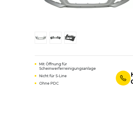
Mit Öffnung für
Scheinwerferreinigungsanlage
Nicht für S-Line
Ohne PDC