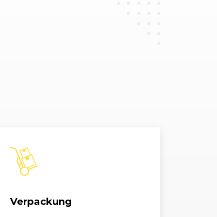
k 1.8 TFSI
1798, 118 kW, 160 PS
k 1.8 TFSI
1798, 118 kW, 160 PS
k 1.9 TDI
1896, 77 kW, 105 PS
ck 2.0 TDI
1968, 125 kW, 170 PS
ck 2.0 TDI
1968, 103 kW, 140 PS
ck 2.0 TDI DPF
1968, 103 kW, 140 PS
ck 2.0 TDI DPF
1968, 125 kW, 170 PS
ck 2.0 TFSI
1984, 147 kW, 200 PS
Verpackung
ck 2.0 TFSI
1984, 147 kW, 200 PS