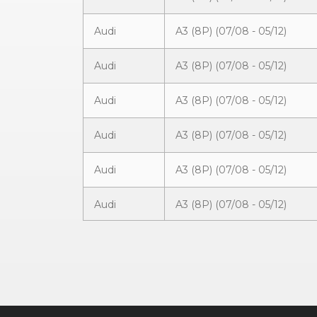
Audi
A3 (8P) (07/08 - 05/12)
Audi
A3 (8P) (07/08 - 05/12)
Audi
A3 (8P) (07/08 - 05/12)
Audi
A3 (8P) (07/08 - 05/12)
Audi
A3 (8P) (07/08 - 05/12)
Audi
A3 (8P) (07/08 - 05/12)
Audi
A3 (8P) (07/08 - 05/12)
Audi
A3 (8P) (07/08 - 05/12)
Audi
A3 (8P) (07/08 - 05/12)