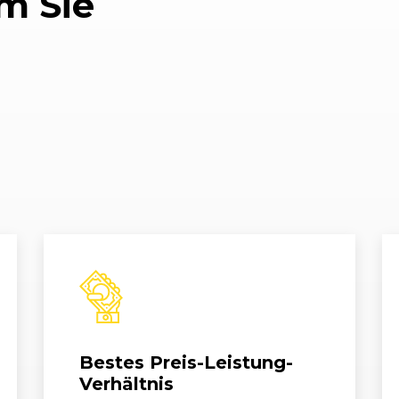
m Sie
/12)
07/2008 - 10/2008
8P
A3 Sportbac
/12)
07/2008 - 10/2008
8P
A3 Sportbac
/12)
07/2008 - 06/2009
8P
A3 Sportbac
/12)
02/2009 - 04/2010
8P
A3 Sportba
/12)
02/2009 - 11/2009
8P
A3 Sportba
/12)
07/2008 - 10/2008
8P
A3 Sportba
/12)
07/2008 - 10/2008
8P
A3 Sportba
/12)
07/2008 - 10/2008
8P
A3 Sportba
Bestes Preis-Leistung-
/12)
07/2008 - 10/2008
8P
A3 Sportba
Verhältnis