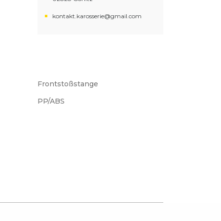
kontakt.karosserie@gmail.com
Frontstoßstange
PP/ABS