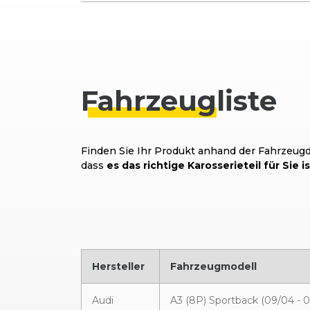
Fahrzeug
liste
Finden Sie Ihr Produkt anhand der Fahrzeugda
dass
es das richtige Karosserieteil für Sie is
Hersteller
Fahrzeugmodell
Audi
A3 (8P) Sportback (09/04 - 