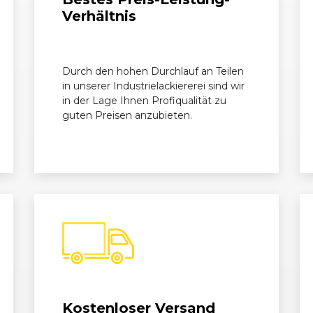
Verhältnis
Durch den hohen Durchlauf an Teilen
in unserer Industrielackiererei sind wir
in der Lage Ihnen Profiqualität zu
guten Preisen anzubieten.
Kostenloser Versand