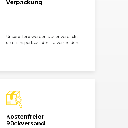
Verpackung
Unsere Teile werden sicher verpackt
um Transportschäden zu vermeiden.
Kostenfreier
Rückversand