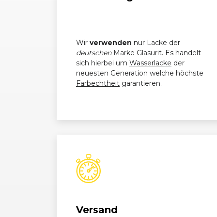
Wir
verwenden
nur Lacke der
deutschen
Marke Glasurit. Es handelt
sich hierbei um
Wasserlacke
der
neuesten Generation welche höchste
Farbechtheit
garantieren.
Versand