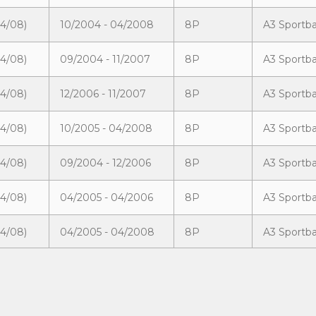
04/08)
10/2004 - 04/2008
8P
A3 Sportba
04/08)
09/2004 - 11/2007
8P
A3 Sportba
04/08)
12/2006 - 11/2007
8P
A3 Sportba
04/08)
10/2005 - 04/2008
8P
A3 Sportba
04/08)
09/2004 - 12/2006
8P
A3 Sportba
04/08)
04/2005 - 04/2006
8P
A3 Sportba
04/08)
04/2005 - 04/2008
8P
A3 Sportb
04/08)
03/2006 - 04/2008
8P
A3 Sportb
04/08)
03/2006 - 04/2008
8P
A3 Sportb