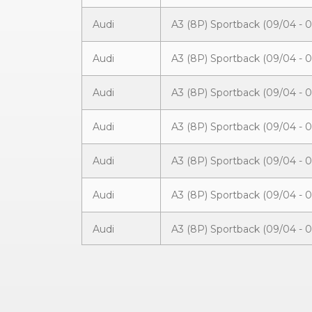
Audi
A3 (8P) Sportback (09/04 - 
Audi
A3 (8P) Sportback (09/04 - 
Audi
A3 (8P) Sportback (09/04 - 
Audi
A3 (8P) Sportback (09/04 - 
Audi
A3 (8P) Sportback (09/04 - 
Audi
A3 (8P) Sportback (09/04 - 
Audi
A3 (8P) Sportback (09/04 - 
Audi
A3 (8P) Sportback (09/04 - 
Audi
A3 (8P) Sportback (09/04 - 