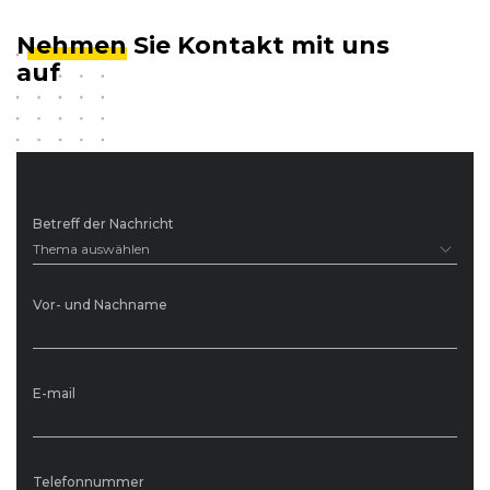
Nehmen
Sie Kontakt mit uns
auf
Betreff der Nachricht
Thema auswählen
Vor- und Nachname
E-mail
Telefonnummer