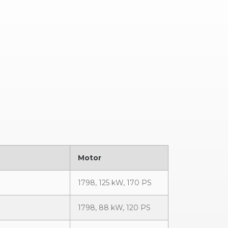
Motor
1798, 125 kW, 170 PS
1798, 88 kW, 120 PS