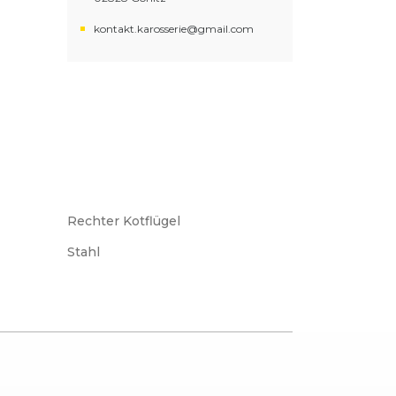
kontakt.karosserie@gmail.com
Rechter Kotflügel
Stahl