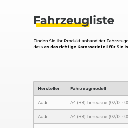
Fahrzeug
liste
Finden Sie Ihr Produkt anhand der Fahrzeugda
dass
es das richtige Karosserieteil für Sie is
Hersteller
Fahrzeugmodell
Audi
A4 (B8) Limousine (02/12 - 0
Audi
A4 (B8) Limousine (02/12 - 0