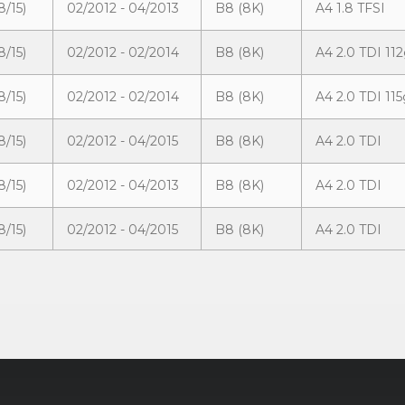
8/15)
02/2012 - 04/2013
B8 (8K)
A4 1.8 TFSI
8/15)
02/2012 - 02/2014
B8 (8K)
A4 2.0 TDI 11
8/15)
02/2012 - 02/2014
B8 (8K)
A4 2.0 TDI 115
8/15)
02/2012 - 04/2015
B8 (8K)
A4 2.0 TDI
8/15)
02/2012 - 04/2013
B8 (8K)
A4 2.0 TDI
8/15)
02/2012 - 04/2015
B8 (8K)
A4 2.0 TDI
8/15)
04/2013 - 04/2015
B8 (8K)
A4 2.0 TDI
8/15)
03/2014 - 08/2015
B8 (8K)
A4 2.0 TDI
8/15)
02/2012 - 04/2015
B8 (8K)
A4 2.0 TDI