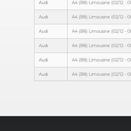
Audi
A4 (B8) Limousine (02/12 - 0
Audi
A4 (B8) Limousine (02/12 - 0
Audi
A4 (B8) Limousine (02/12 - 0
Audi
A4 (B8) Limousine (02/12 - 0
Audi
A4 (B8) Limousine (02/12 - 0
Audi
A4 (B8) Limousine (02/12 - 0
Audi
A4 (B8) Limousine (02/12 - 0
Audi
A4 (B8) Limousine (02/12 - 0
Audi
A4 (B8) Limousine (02/12 - 0