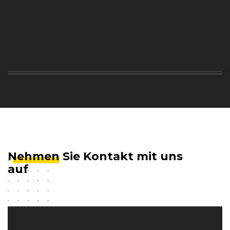
Nehmen
Sie Kontakt mit uns
auf