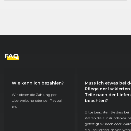
FAQ
Wie kann ich bezahlen?
Muss ich etwas bei d
Pflege der lackierten
Teile nach der Liefe
Wir bieten die Zahlung per
beachten?
Überweisung oder per Paypal
an.
Bitte beachten Sie dass bei
Waren die auf Kundenwun
gefertigt wurden oder Ware
ein Lackierdatum von weni