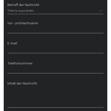
Betreff der Nachricht
Thema auswählen
Vor- und Nachname
E-mail
Telefonnummer
Inhalt der Nachricht