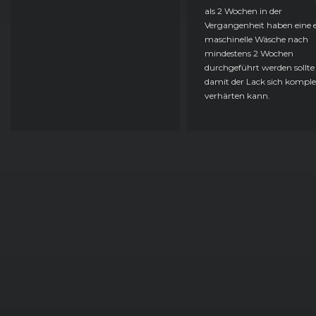
als 2 Wochen in der
Vergangenheit haben eine e
maschinelle Wäsche nach
mindestens 2 Wochen
durchgeführt werden sollte
damit der Lack sich komple
verhärten kann.