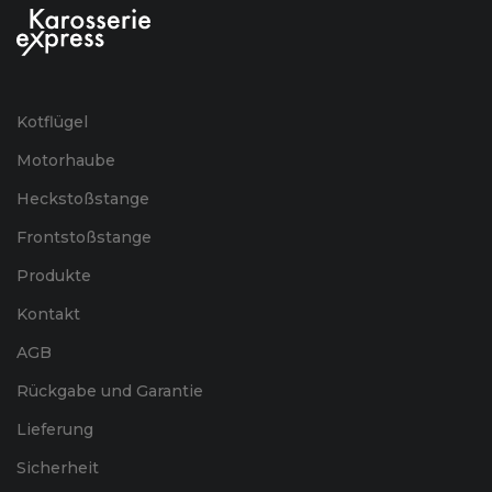
Kotflügel
Motorhaube
Heckstoßstange
Frontstoßstange
Produkte
Kontakt
AGB
Rückgabe und Garantie
Lieferung
Sicherheit