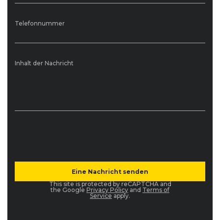
Telefonnummer
Inhalt der Nachricht
This site is protected by reCAPTCHA and
the Google
Privacy Policy
and
Terms of
Service
apply.