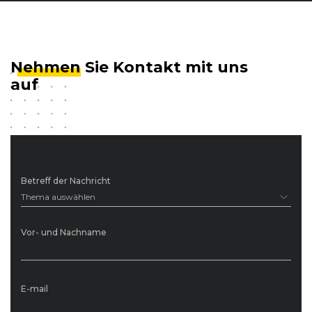
Nehmen
Sie Kontakt mit uns
auf
Betreff der Nachricht
Thema auswählen
Vor- und Nachname
E-mail