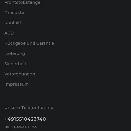
Frontstoßstange
Produkte
Kontakt
AGB
Rückgabe und Garantie
Lieferung
Sicherheit
Verordnungen
Impressum
Unsere Telefonhotline:
+4915510423740
Mo. - Fr. 10:00 bis 17:00