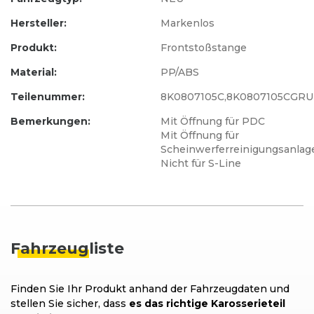
Hersteller:
Markenlos
Produkt:
Frontstoßstange
Material:
PP/ABS
Teilenummer:
8K0807105C,8K0807105CGRU
Bemerkungen:
Mit Öffnung für PDC
Mit Öffnung für
Scheinwerferreinigungsanlag
Nicht für S-Line
Fahrzeug
liste
Finden Sie Ihr Produkt anhand der Fahrzeugdaten und
stellen Sie sicher, dass
es das richtige Karosserieteil