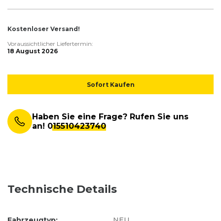
Kostenloser Versand!
Voraussichtlicher Liefertermin:
18 August 2026
Sofort Kaufen
Haben Sie eine Frage? Rufen Sie uns
an!
015510423740
Technische Details
Fahrzeugtyp:
NEU