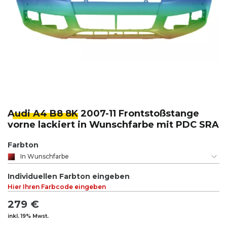
Audi A4 B8 8K
2007-11 Frontstoßstange
vorne lackiert in Wunschfarbe mit PDC SRA
Farbton
In Wunschfarbe
Individuellen Farbton eingeben
Hier Ihren Farbcode eingeben
279 €
inkl. 19% Mwst.