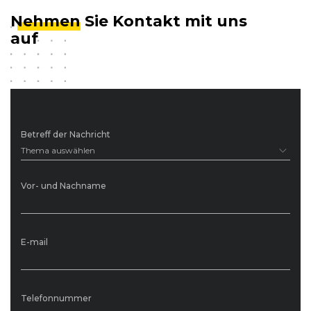
Nehmen
Sie Kontakt mit uns
auf
Betreff der Nachricht
Thema auswählen
Vor- und Nachname
E-mail
Telefonnummer