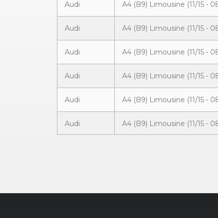
Audi
A4 (B9) Limousine (11/15 - 0
Audi
A4 (B9) Limousine (11/15 - 0
Audi
A4 (B9) Limousine (11/15 - 0
Audi
A4 (B9) Limousine (11/15 - 0
Audi
A4 (B9) Limousine (11/15 - 0
Audi
A4 (B9) Limousine (11/15 - 0
Audi
A4 (B9) Limousine (11/15 - 0
Audi
A4 (B9) Limousine (11/15 - 0
Audi
A4 (B9) Limousine (11/15 - 0