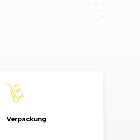
2.0 TFSI
1984, 185 kW, 252 PS
2.0 TFSI
1984, 185 kW, 252 PS
2.0 TFSI
1984, 185 kW, 252 PS
2.0 TFSI
1984, 185 kW, 252 PS
2.0 TFSI
1984, 185 kW, 252 PS
2.0 TFSI ultra
1984, 140 kW, 190 PS
2.0 TFSI ultra
1984, 140 kW, 190 PS
Verpackung
3.0 TDI
2967, 160 kW, 218 PS
3.0 TDI
2967, 200 kW, 272 PS