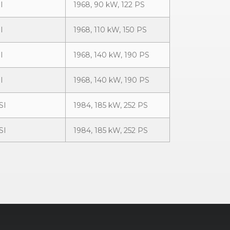
I
1968, 90 kW, 122 PS
I
1968, 110 kW, 150 PS
I
1968, 140 kW, 190 PS
I
1968, 140 kW, 190 PS
SI
1984, 185 kW, 252 PS
SI
1984, 185 kW, 252 PS
SI
1984, 185 kW, 252 PS
SI
1984, 185 kW, 252 PS
I ultra
1984, 140 kW, 190 PS