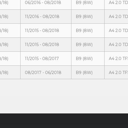
8/18)
06/2016 - 08/2018
B9 (8W)
A4 2.0 TD
8/18)
11/2016 - 08/2018
B9 (8W)
A4 2.0 TD
8/18)
11/2015 - 08/2018
B9 (8W)
A4 2.0 TD
8/18)
11/2015 - 08/2018
B9 (8W)
A4 2.0 TD
8/18)
11/2015 - 08/2017
B9 (8W)
A4 2.0 TF
8/18)
08/2017 - 06/2018
B9 (8W)
A4 2.0 TF
8/18)
11/2016 - 03/2017
B9 (8W)
A4 2.0 TF
8/18)
08/2017 - 06/2018
B9 (8W)
A4 2.0 TF
8/18)
08/2017 - 08/2018
B9 (8W)
A4 2.0 TFS