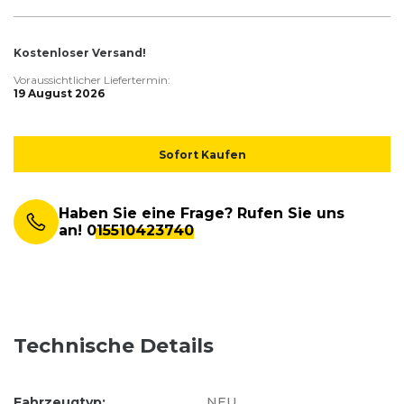
Kostenloser Versand!
Voraussichtlicher Liefertermin:
19 August 2026
Sofort Kaufen
Haben Sie eine Frage? Rufen Sie uns
an!
015510423740
Technische Details
Fahrzeugtyp:
NEU