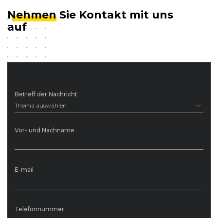
Nehmen
Sie Kontakt mit uns
auf
Betreff der Nachricht
Thema auswählen
Vor- und Nachname
E-mail
Telefonnummer