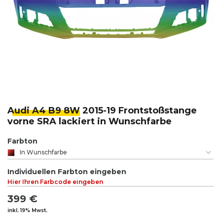
Audi A4 B9 8W
2015-19 Frontstoßstange
vorne SRA lackiert in Wunschfarbe
Farbton
In Wunschfarbe
Individuellen Farbton eingeben
Hier Ihren Farbcode eingeben
399 €
inkl. 19% Mwst.