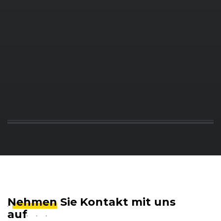
Nehmen
Sie Kontakt mit uns
auf