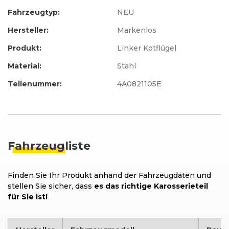
Fahrzeugtyp:
NEU
Hersteller:
Markenlos
Produkt:
Linker Kotflügel
Material:
Stahl
Teilenummer:
4A0821105E
Fahrzeug
liste
Finden Sie Ihr Produkt anhand der Fahrzeugdaten und
stellen Sie sicher, dass
es das richtige Karosserieteil
für Sie ist!