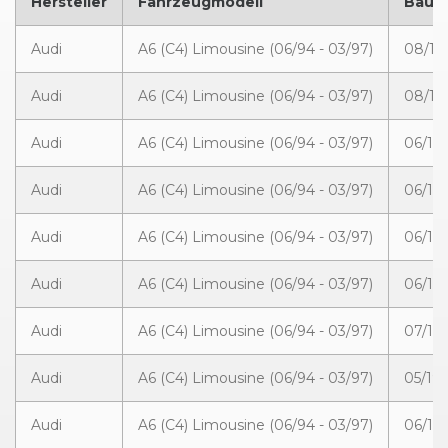
Hersteller
Fahrzeugmodell
Bauja
Audi
A6 (C4) Limousine (06/94 - 03/97)
08/19
Audi
A6 (C4) Limousine (06/94 - 03/97)
08/19
Audi
A6 (C4) Limousine (06/94 - 03/97)
06/19
Audi
A6 (C4) Limousine (06/94 - 03/97)
06/199
Audi
A6 (C4) Limousine (06/94 - 03/97)
06/199
Audi
A6 (C4) Limousine (06/94 - 03/97)
06/19
Audi
A6 (C4) Limousine (06/94 - 03/97)
07/19
Audi
A6 (C4) Limousine (06/94 - 03/97)
05/199
Audi
A6 (C4) Limousine (06/94 - 03/97)
06/19