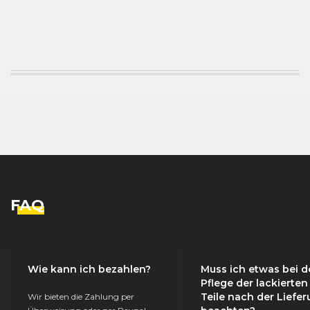
FAQ
Wie kann ich bezahlen?
Muss ich etwas bei d
Pflege der lackierten
Teile nach der Liefe
Wir bieten die Zahlung per