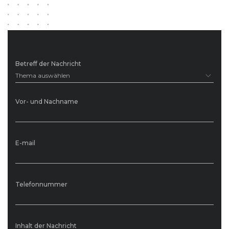
Betreff der Nachricht
Thema auswählen
Vor- und Nachname
E-mail
Telefonnummer
Inhalt der Nachricht