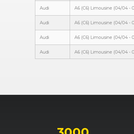
Audi
A6 (C6) Limousine (04/04 - 
Audi
A6 (C6) Limousine (04/04 - 
Audi
A6 (C6) Limousine (04/04 - 
Audi
A6 (C6) Limousine (04/04 - 
Audi
A6 (C6) Limousine (04/04 - 
Audi
A6 (C6) Limousine (04/04 - 
Audi
A6 (C6) Limousine (04/04 - 
Audi
A6 (C6) Limousine (04/04 - 
Audi
A6 (C6) Limousine (04/04 - 
3000