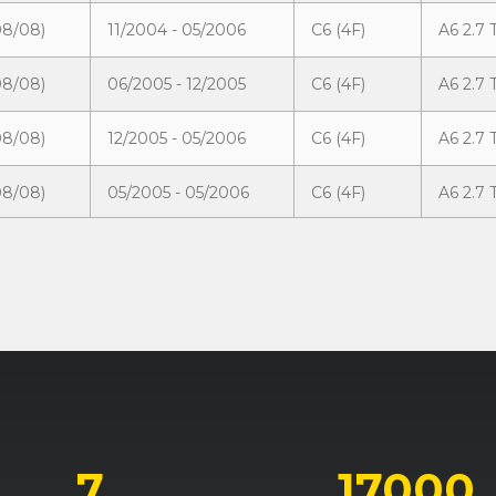
08/08)
11/2004 - 05/2006
C6 (4F)
A6 2.7 
08/08)
06/2005 - 12/2005
C6 (4F)
A6 2.7
08/08)
12/2005 - 05/2006
C6 (4F)
A6 2.7 
08/08)
05/2005 - 05/2006
C6 (4F)
A6 2.7 
08/08)
10/2006 - 08/2008
C6 (4F)
A6 2.8 
08/08)
05/2007 - 08/2008
C6 (4F)
A6 2.8 
08/08)
05/2006 - 08/2008
C6 (4F)
A6 3.0
08/08)
10/2004 - 05/2006
C6 (4F)
A6 3.0
08/08)
04/2005 - 08/2008
C6 (4F)
A6 3.2 
7
17000