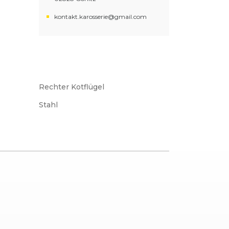
kontakt.karosserie@gmail.com
Rechter Kotflügel
Stahl