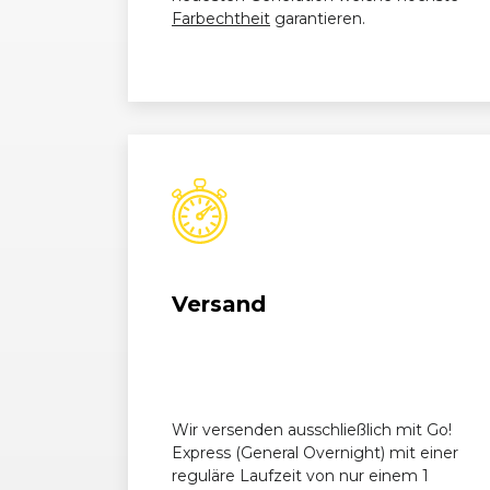
Farbechtheit
garantieren.
Versand
Wir versenden ausschließlich mit Go!
Express (General Overnight) mit einer
reguläre Laufzeit von nur einem 1