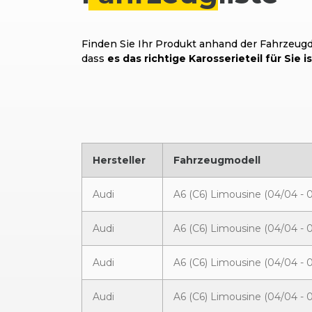
Finden Sie Ihr Produkt anhand der Fahrzeugda
dass
es das richtige Karosserieteil für Sie is
Hersteller
Fahrzeugmodell
Audi
A6 (C6) Limousine (04/04 - 
Audi
A6 (C6) Limousine (04/04 - 
Audi
A6 (C6) Limousine (04/04 - 
Audi
A6 (C6) Limousine (04/04 - 