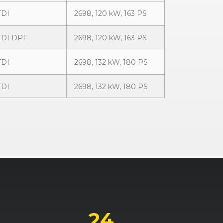
TDI
2698, 120 kW, 163 PS
 TDI DPF
2698, 120 kW, 163 PS
TDI
2698, 132 kW, 180 PS
TDI
2698, 132 kW, 180 PS
FSI
2773, 154 kW, 210 PS
FSI
2773, 154 kW, 210 PS
 TDI DPF
2967, 171 kW, 233 PS
 TDI DPF
2967, 165 kW, 225 PS
FSI
3123, 188 kW, 255 PS
24