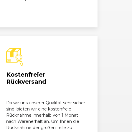
Kostenfreier
Rückversand
Da wir uns unserer Qualität sehr sicher
sind, bieten wir eine kostenfreie
Rücknahme innerhalb von 1 Monat
nach Warenerhalt an. Um Ihnen die
Rücknahme der großen Teile zu