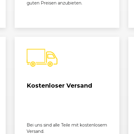
guten Preisen anzubieten.
Kostenloser Versand
Bei uns sind alle Teile mit kostenlosem
Versand.