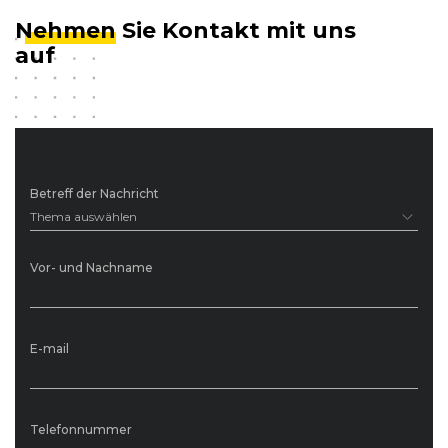
Nehmen
Sie Kontakt mit uns
auf
Betreff der Nachricht
Thema auswählen
Vor- und Nachname
E-mail
Telefonnummer