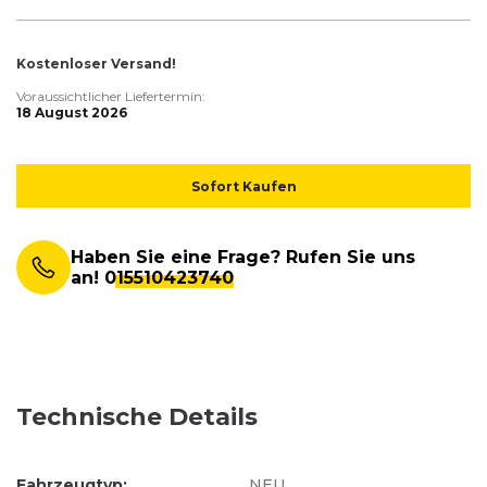
Kostenloser Versand!
Voraussichtlicher Liefertermin:
18 August 2026
Sofort Kaufen
Haben Sie eine Frage? Rufen Sie uns
an!
015510423740
Technische Details
Fahrzeugtyp:
NEU