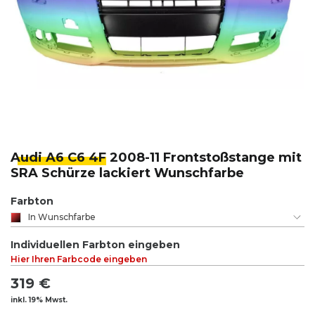
Audi A6 C6 4F
2008-11 Frontstoßstange mit
SRA Schürze lackiert Wunschfarbe
Farbton
In Wunschfarbe
Individuellen Farbton eingeben
Hier Ihren Farbcode eingeben
319 €
inkl. 19% Mwst.