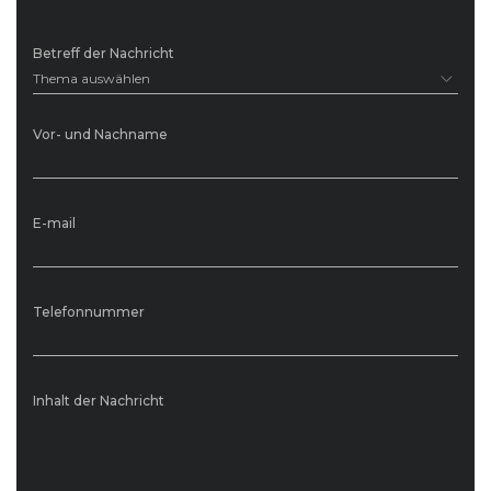
Betreff der Nachricht
Thema auswählen
Vor- und Nachname
E-mail
Telefonnummer
Inhalt der Nachricht