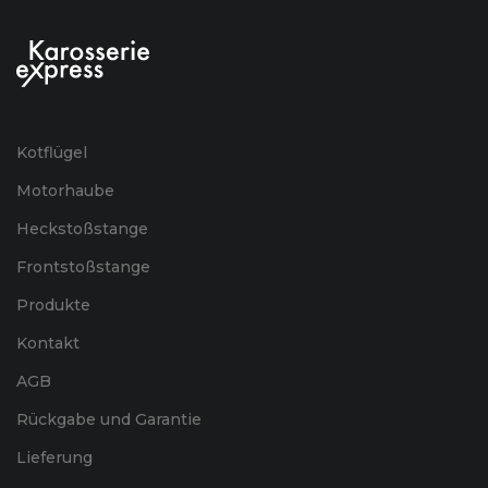
Kotflügel
Motorhaube
Heckstoßstange
Frontstoßstange
Produkte
Kontakt
AGB
Rückgabe und Garantie
Lieferung