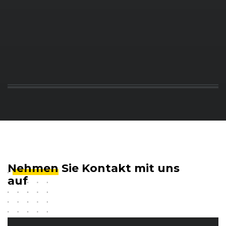
Nehmen
Sie Kontakt mit uns
auf