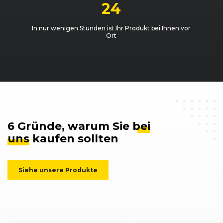
24
In nur wenigen Stunden ist Ihr Produkt bei Ihnen vor
Ort
6 Gründe, warum Sie
bei
uns
kaufen sollten
Siehe unsere Produkte