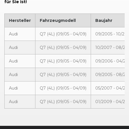
für Sie ist!
Hersteller
Fahrzeugmodell
Baujahr
Audi
Q7 (4L) (09/05 - 04/09)
09/2005 - 10/20
Audi
Q7 (4L) (09/05 - 04/09)
10/2007 - 08/2
Audi
Q7 (4L) (09/05 - 04/09)
09/2006 - 04/2
Audi
Q7 (4L) (09/05 - 04/09)
09/2005 - 08/2
Audi
Q7 (4L) (09/05 - 04/09)
05/2007 - 04/2
Audi
Q7 (4L) (09/05 - 04/09)
01/2009 - 04/20