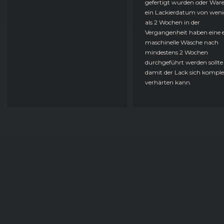
gefertigt wurden oder Ware
ein Lackierdatum von weni
als 2 Wochen in der
Vergangenheit haben eine e
maschinelle Wäsche nach
mindestens 2 Wochen
durchgeführt werden sollte
damit der Lack sich komple
verhärten kann.