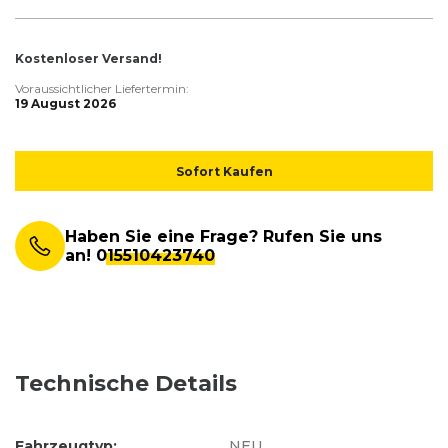
Kostenloser Versand!
Voraussichtlicher Liefertermin:
19 August 2026
Sofort Kaufen
Haben Sie eine Frage? Rufen Sie uns
an!
015510423740
Technische Details
Fahrzeugtyp:
NEU