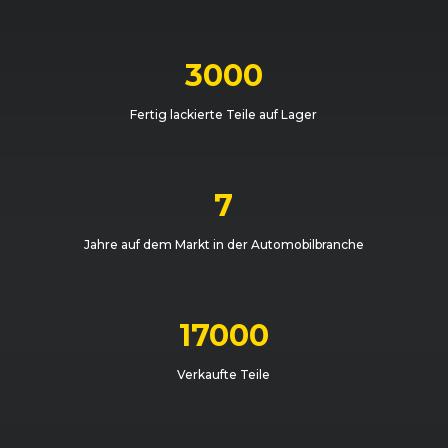
3000
Fertig lackierte Teile auf Lager
7
Jahre auf dem Markt in der Automobilbranche
17000
Verkaufte Teile