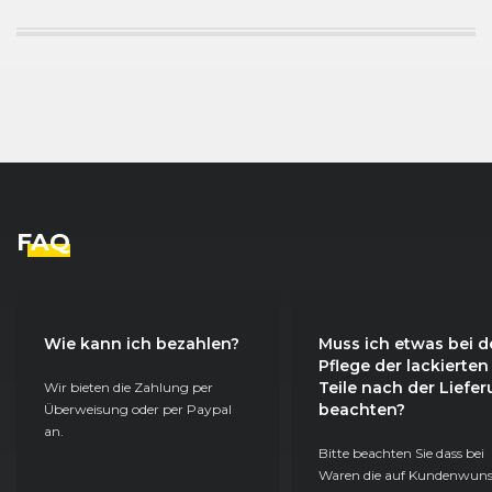
FAQ
Wie kann ich bezahlen?
Muss ich etwas bei d
Pflege der lackierten
Teile nach der Liefe
Wir bieten die Zahlung per
beachten?
Überweisung oder per Paypal
an.
Bitte beachten Sie dass bei
Waren die auf Kundenwun