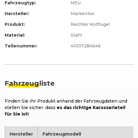
Fahrzeugtyp:
NEU
Hersteller:
Markenlos
Produkt:
Rechter Kotflügel
Material:
Stahl
Teilenummer:
41007284646
Fahrzeug
liste
Finden Sie Ihr Produkt anhand der Fahrzeugdaten und
stellen Sie sicher, dass
es das richtige Karosserieteil
für Sie ist!
Hersteller
Fahrzeugmodell