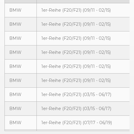
BMW
1er-Reihe (F20/F21) (09/11 - 02/15)
BMW
1er-Reihe (F20/F21) (09/11 - 02/15)
BMW
1er-Reihe (F20/F21) (09/11 - 02/15)
BMW
1er-Reihe (F20/F21) (09/11 - 02/15)
BMW
1er-Reihe (F20/F21) (09/11 - 02/15)
BMW
1er-Reihe (F20/F21) (09/11 - 02/15)
BMW
1er-Reihe (F20/F21) (03/15 - 06/17)
BMW
1er-Reihe (F20/F21) (03/15 - 06/17)
BMW
1er-Reihe (F20/F21) (07/17 - 06/19)