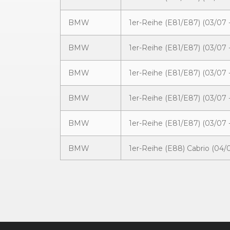
BMW
1er-Reihe (E81/E87) (03/07 -
BMW
1er-Reihe (E81/E87) (03/07 -
BMW
1er-Reihe (E81/E87) (03/07 -
BMW
1er-Reihe (E81/E87) (03/07 -
BMW
1er-Reihe (E81/E87) (03/07 -
BMW
1er-Reihe (E88) Cabrio (04/0
BMW
1er-Reihe (E88) Cabrio (03/11
BMW
1er-Reihe (E82) Coupé (11/07
BMW
1er-Reihe (E82) Coupé (03/11