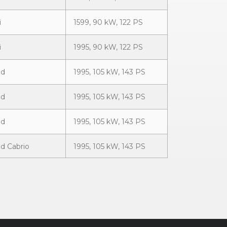
i
1599, 90 kW, 122 PS
i
1995, 90 kW, 122 PS
8d
1995, 105 kW, 143 PS
8d
1995, 105 kW, 143 PS
8d
1995, 105 kW, 143 PS
8d Cabrio
1995, 105 kW, 143 PS
8d Cabrio
1995, 105 kW, 143 PS
8d Coupé
1995, 105 kW, 143 PS
8d Coupé
1995, 105 kW, 143 PS