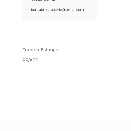
kontakt.karosserie@gmail.com
Frontstoßstange
PP/ABS