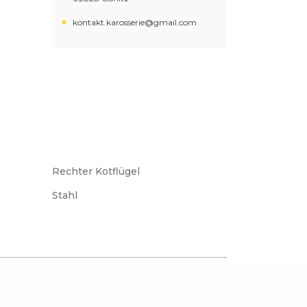
kontakt.karosserie@gmail.com
Rechter Kotflügel
Stahl