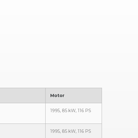
Motor
1995, 85 kW, 116 PS
1995, 85 kW, 116 PS