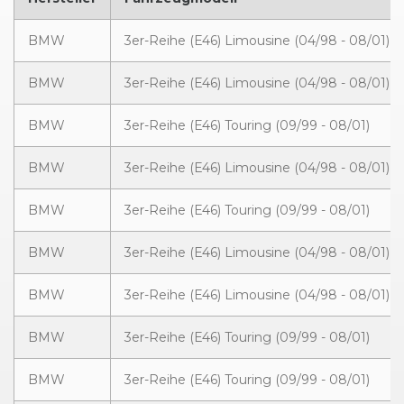
BMW
3er-Reihe (E46) Limousine (04/98 - 08/01)
BMW
3er-Reihe (E46) Limousine (04/98 - 08/01)
BMW
3er-Reihe (E46) Touring (09/99 - 08/01)
BMW
3er-Reihe (E46) Limousine (04/98 - 08/01)
BMW
3er-Reihe (E46) Touring (09/99 - 08/01)
BMW
3er-Reihe (E46) Limousine (04/98 - 08/01)
BMW
3er-Reihe (E46) Limousine (04/98 - 08/01)
BMW
3er-Reihe (E46) Touring (09/99 - 08/01)
BMW
3er-Reihe (E46) Touring (09/99 - 08/01)