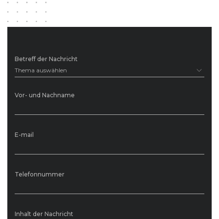
Betreff der Nachricht
Thema auswählen
Vor- und Nachname
E-mail
Telefonnummer
Inhalt der Nachricht