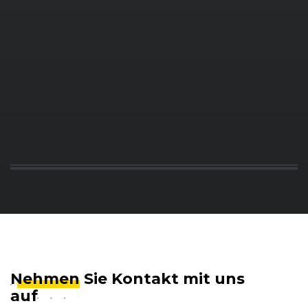
Nehmen
Sie Kontakt mit uns
auf