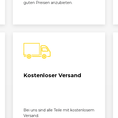
guten Preisen anzubieten.
Kostenloser Versand
Bei uns sind alle Teile mit kostenlosem
Versand.