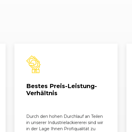
Bestes Preis-Leistung-
Verhältnis
Durch den hohen Durchlauf an Teilen
in unserer Industrielackiererei sind wir
in der Lage Ihnen Profiqualität zu