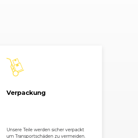
Verpackung
Unsere Teile werden sicher verpackt
um Transportschäden zu vermeiden.