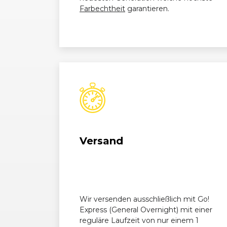
Farbechtheit
garantieren.
Versand
Wir versenden ausschließlich mit Go!
Express (General Overnight) mit einer
reguläre Laufzeit von nur einem 1