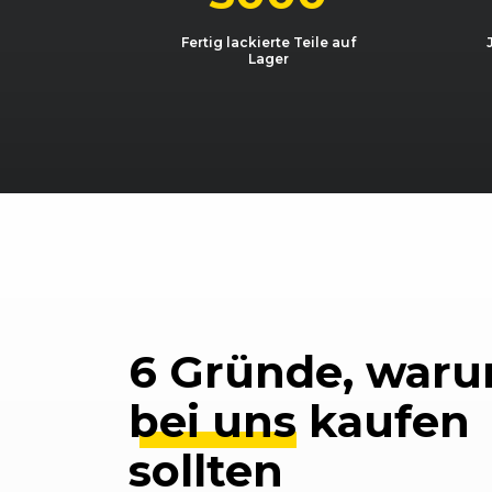
Fertig lackierte Teile auf
Lager
6 Gründe, waru
bei uns
kaufen
sollten