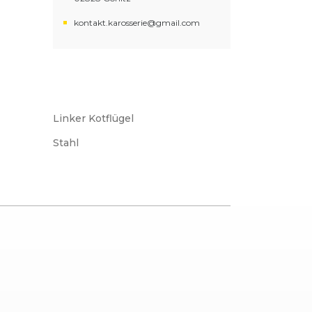
kontakt.karosserie@gmail.com
Linker Kotflügel
Stahl