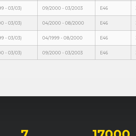
9 - 03/03)
09/2000 - 03/2003
E46
00 - 03/03)
04/2000 - 08/2000
E46
9 - 03/03)
04/1999 - 08/2000
E46
00 - 03/03)
09/2000 - 03/2003
E46
9 - 03/03)
09/2000 - 03/2003
E46
9 - 03/03)
04/1999 - 06/2000
E46
00 - 03/03)
06/2000 - 03/2003
E46
9 - 03/03)
06/2000 - 03/2003
E46
7
17000