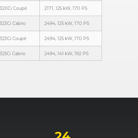
320Ci Coupé
2171, 125 kW, 170 PS
323Ci Cabrio
2494, 125 kW, 170 PS
323Ci Coupé
2494, 125 kW, 170 PS
325Ci Cabrio
2494, 141 kW, 192 PS
325Ci Coupé
2494, 141 kW, 192 PS
328Ci Coupé
2793, 142 kW, 193 PS
330Ci Cabrio
2979, 170 kW, 231 PS
330Ci Coupé
2979, 170 kW, 231 PS
24