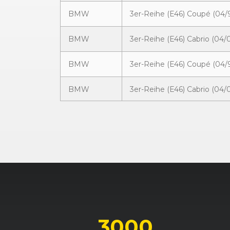
BMW
3er-Reihe (E46) Coupé (04/9
BMW
3er-Reihe (E46) Cabrio (04/
BMW
3er-Reihe (E46) Coupé (04/9
BMW
3er-Reihe (E46) Cabrio (04/
BMW
3er-Reihe (E46) Coupé (04/9
BMW
3er-Reihe (E46) Coupé (04/9
BMW
3er-Reihe (E46) Cabrio (04/
BMW
3er-Reihe (E46) Coupé (04/9
3000