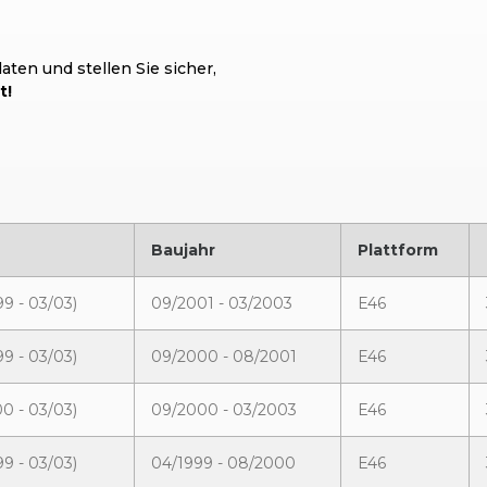
ten und stellen Sie sicher,
t!
Baujahr
Plattform
9 - 03/03)
09/2001 - 03/2003
E46
9 - 03/03)
09/2000 - 08/2001
E46
00 - 03/03)
09/2000 - 03/2003
E46
9 - 03/03)
04/1999 - 08/2000
E46