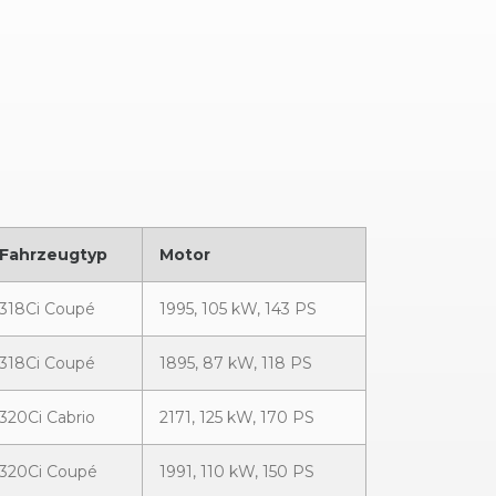
Fahrzeugtyp
Motor
318Ci Coupé
1995, 105 kW, 143 PS
318Ci Coupé
1895, 87 kW, 118 PS
320Ci Cabrio
2171, 125 kW, 170 PS
320Ci Coupé
1991, 110 kW, 150 PS