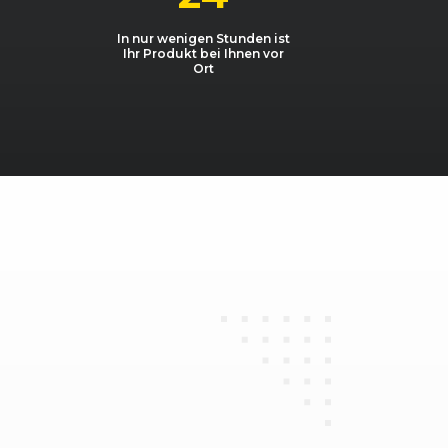
In nur wenigen Stunden ist
Ihr Produkt bei Ihnen vor
Ort