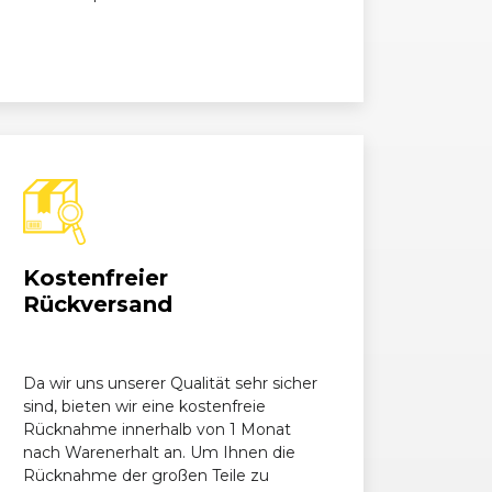
Kostenfreier
Rückversand
Da wir uns unserer Qualität sehr sicher
sind, bieten wir eine kostenfreie
Rücknahme innerhalb von 1 Monat
nach Warenerhalt an. Um Ihnen die
Rücknahme der großen Teile zu