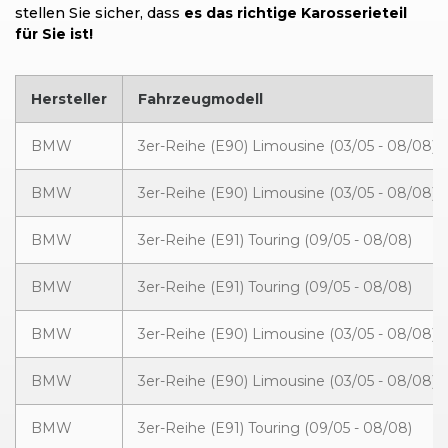
stellen Sie sicher, dass
es das richtige Karosserieteil
für Sie ist!
Hersteller
Fahrzeugmodell
BMW
3er-Reihe (E90) Limousine (03/05 - 08/08)
BMW
3er-Reihe (E90) Limousine (03/05 - 08/08)
BMW
3er-Reihe (E91) Touring (09/05 - 08/08)
BMW
3er-Reihe (E91) Touring (09/05 - 08/08)
BMW
3er-Reihe (E90) Limousine (03/05 - 08/08)
BMW
3er-Reihe (E90) Limousine (03/05 - 08/08)
BMW
3er-Reihe (E91) Touring (09/05 - 08/08)