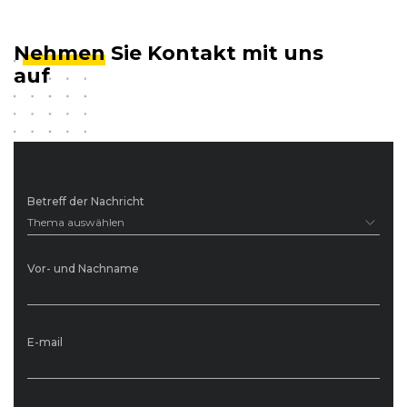
Nehmen
Sie Kontakt mit uns
auf
Betreff der Nachricht
Thema auswählen
Vor- und Nachname
E-mail