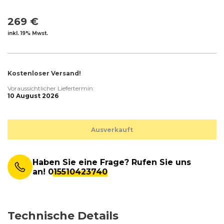
269 €
inkl. 19% Mwst.
Kostenloser Versand!
Voraussichtlicher Liefertermin:
10 August 2026
Ausverkauft
Haben Sie eine Frage? Rufen Sie uns
an!
015510423740
Technische Details