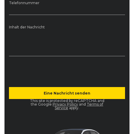
Telefonnummer
Inhalt der Nachricht
This site is protected by reCAPTCHA and
the Google
Privacy Policy
and
Terms of
Service
apply.