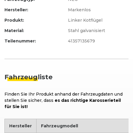
Hersteller:
Markenlos
Produkt:
Linker Kotflügel
Material:
Stahl galvanisiert
Teilenummer:
41357135679
Fahrzeug
liste
Finden Sie Ihr Produkt anhand der Fahrzeugdaten und
stellen Sie sicher, dass
es das richtige Karosserieteil
für Sie ist!
Hersteller
Fahrzeugmodell