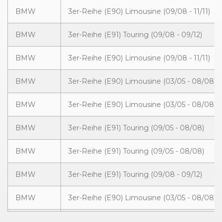
BMW
3er-Reihe (E90) Limousine (09/08 - 11/11)
BMW
3er-Reihe (E91) Touring (09/08 - 09/12)
BMW
3er-Reihe (E90) Limousine (09/08 - 11/11)
BMW
3er-Reihe (E90) Limousine (03/05 - 08/08)
BMW
3er-Reihe (E90) Limousine (03/05 - 08/08)
BMW
3er-Reihe (E91) Touring (09/05 - 08/08)
BMW
3er-Reihe (E91) Touring (09/05 - 08/08)
BMW
3er-Reihe (E91) Touring (09/08 - 09/12)
BMW
3er-Reihe (E90) Limousine (03/05 - 08/08)
BMW
3er-Reihe (E90) Limousine (03/05 - 08/08)