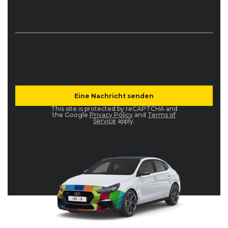
This site is protected by reCAPTCHA and
the Google
Privacy Policy
and
Terms of
Service
apply.