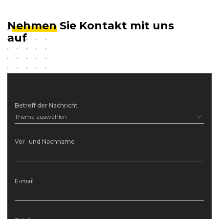
Nehmen
Sie Kontakt mit uns
auf
Betreff der Nachricht
Thema auswählen
Vor- und Nachname
E-mail