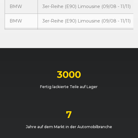
BMW
3er-Reihe (E90) Limousine (09/08 - 11/11)
BMW
3er-Reihe (E90) Limousine (09/08 - 11/11)
BMW
3er-Reihe (E91) Touring (09/08 - 09/12)
BMW
3er-Reihe (E91) Touring (09/08 - 09/12)
BMW
3er-Reihe (E91) Touring (09/08 - 09/12)
3000
BMW
3er-Reihe (E91) Touring (09/08 - 09/12)
Fertig lackierte Teile auf Lager
BMW
3er-Reihe (E91) Touring (09/08 - 09/12)
BMW
3er-Reihe (E90) Limousine (09/08 - 11/11)
7
BMW
3er-Reihe (E90) Limousine (09/08 - 11/11)
Jahre auf dem Markt in der Automobilbranche
BMW
3er-Reihe (E90) Limousine (09/08 - 11/11)