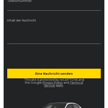
Telefonnummer
Inhalt der Nachricht
This site is protected by reCAPTCHA and
the Google
Privacy Policy
and
Terms of
Service
apply.