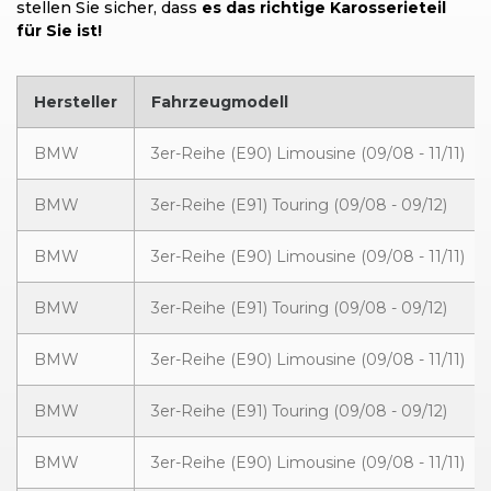
stellen Sie sicher, dass
es das richtige Karosserieteil
für Sie ist!
Hersteller
Fahrzeugmodell
BMW
3er-Reihe (E90) Limousine (09/08 - 11/11)
BMW
3er-Reihe (E91) Touring (09/08 - 09/12)
BMW
3er-Reihe (E90) Limousine (09/08 - 11/11)
BMW
3er-Reihe (E91) Touring (09/08 - 09/12)
BMW
3er-Reihe (E90) Limousine (09/08 - 11/11)
BMW
3er-Reihe (E91) Touring (09/08 - 09/12)
BMW
3er-Reihe (E90) Limousine (09/08 - 11/11)