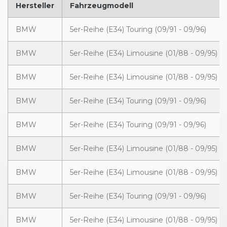
Hersteller
Fahrzeugmodell
BMW
5er-Reihe (E34) Touring (09/91 - 09/96)
BMW
5er-Reihe (E34) Limousine (01/88 - 09/95)
BMW
5er-Reihe (E34) Limousine (01/88 - 09/95)
BMW
5er-Reihe (E34) Touring (09/91 - 09/96)
BMW
5er-Reihe (E34) Touring (09/91 - 09/96)
BMW
5er-Reihe (E34) Limousine (01/88 - 09/95)
BMW
5er-Reihe (E34) Limousine (01/88 - 09/95)
BMW
5er-Reihe (E34) Touring (09/91 - 09/96)
BMW
5er-Reihe (E34) Limousine (01/88 - 09/95)