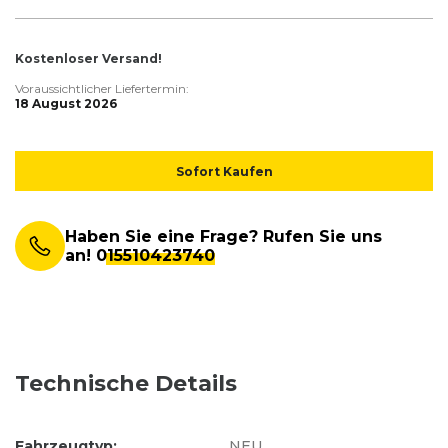
Kostenloser Versand!
Voraussichtlicher Liefertermin:
18 August 2026
Sofort Kaufen
Haben Sie eine Frage? Rufen Sie uns
an!
015510423740
Technische Details
Fahrzeugtyp:
NEU