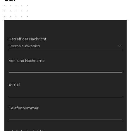
Betreff der Nachricht
Thema auswählen
Vor- und Nachname
E-mail
Telefonnummer