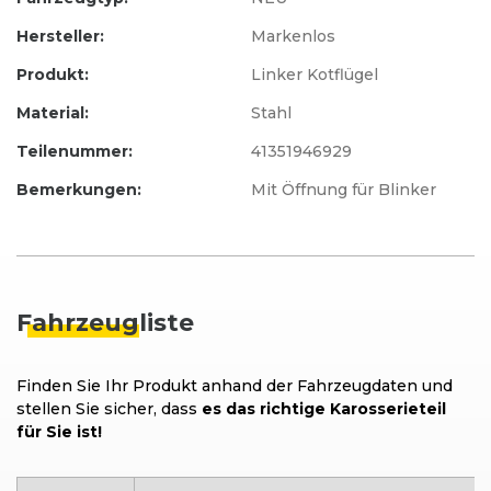
Hersteller:
Markenlos
Produkt:
Linker Kotflügel
Material:
Stahl
Teilenummer:
41351946929
Bemerkungen:
Mit Öffnung für Blinker
Fahrzeug
liste
Finden Sie Ihr Produkt anhand der Fahrzeugdaten und
stellen Sie sicher, dass
es das richtige Karosserieteil
für Sie ist!