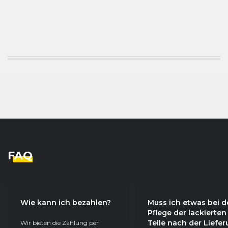
FAQ
Wie kann ich bezahlen?
Muss ich etwas bei d
Pflege der lackierten
Teile nach der Liefe
Wir bieten die Zahlung per