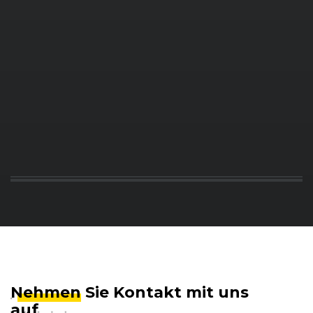
Nehmen
Sie Kontakt mit uns
auf