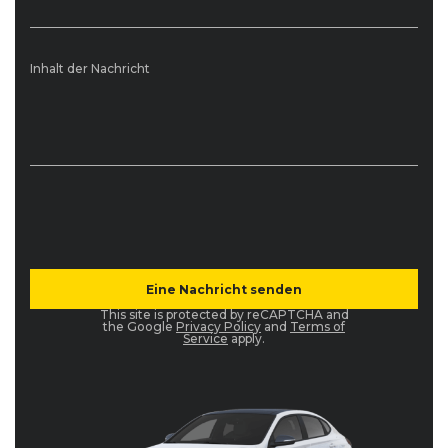
Inhalt der Nachricht
This site is protected by reCAPTCHA and
the Google
Privacy Policy
and
Terms of
Service
apply.