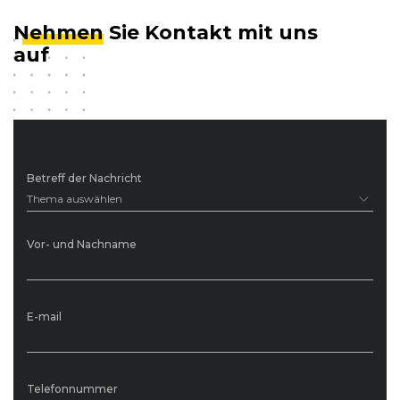
Nehmen
Sie Kontakt mit uns
auf
Betreff der Nachricht
Thema auswählen
Vor- und Nachname
E-mail
Telefonnummer