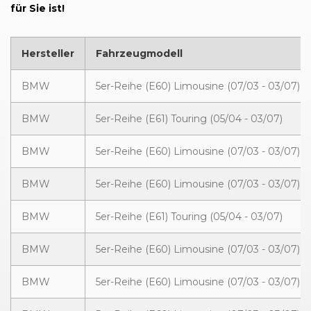
für Sie ist!
Hersteller
Fahrzeugmodell
BMW
5er-Reihe (E60) Limousine (07/03 - 03/07)
BMW
5er-Reihe (E61) Touring (05/04 - 03/07)
BMW
5er-Reihe (E60) Limousine (07/03 - 03/07)
BMW
5er-Reihe (E60) Limousine (07/03 - 03/07)
BMW
5er-Reihe (E61) Touring (05/04 - 03/07)
BMW
5er-Reihe (E60) Limousine (07/03 - 03/07)
BMW
5er-Reihe (E60) Limousine (07/03 - 03/07)