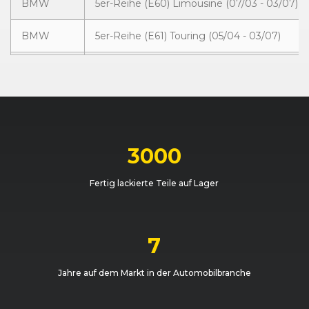
BMW
5er-Reihe (E60) Limousine (07/03 - 03/07)
BMW
5er-Reihe (E61) Touring (05/04 - 03/07)
BMW
5er-Reihe (E61) Touring (05/04 - 03/07)
BMW
5er-Reihe (E60) Limousine (07/03 - 03/07)
BMW
5er-Reihe (E61) Touring (05/04 - 03/07)
3000
BMW
5er-Reihe (E60) Limousine (07/03 - 03/07)
Fertig lackierte Teile auf Lager
BMW
5er-Reihe (E60) Limousine (07/03 - 03/07)
BMW
5er-Reihe (E61) Touring (05/04 - 03/07)
7
BMW
5er-Reihe (E61) Touring (05/04 - 03/07)
Jahre auf dem Markt in der Automobilbranche
BMW
5er-Reihe (E60) Limousine (07/03 - 03/07)