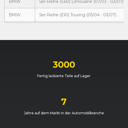
BMW
5er-Reihe (E60) Limousine (07/03 - 03/07)
BMW
5er-Reihe (E61) Touring (05/04 - 03/07)
BMW
5er-Reihe (E61) Touring (05/04 - 03/07)
BMW
5er-Reihe (E60) Limousine (07/03 - 03/07)
BMW
5er-Reihe (E61) Touring (05/04 - 03/07)
3000
BMW
5er-Reihe (E60) Limousine (07/03 - 03/07)
Fertig lackierte Teile auf Lager
BMW
5er-Reihe (E60) Limousine (07/03 - 03/07)
BMW
5er-Reihe (E61) Touring (05/04 - 03/07)
7
BMW
5er-Reihe (E61) Touring (05/04 - 03/07)
Jahre auf dem Markt in der Automobilbranche
BMW
5er-Reihe (E60) Limousine (07/03 - 03/07)