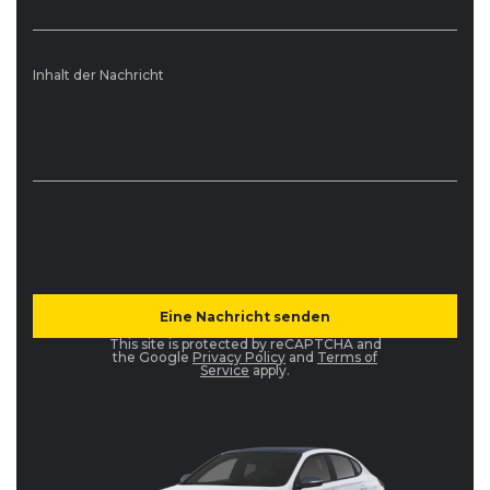
Inhalt der Nachricht
This site is protected by reCAPTCHA and
the Google
Privacy Policy
and
Terms of
Service
apply.