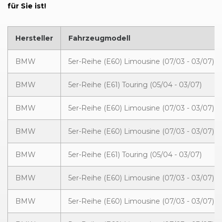
für Sie ist!
Hersteller
Fahrzeugmodell
BMW
5er-Reihe (E60) Limousine (07/03 - 03/07)
BMW
5er-Reihe (E61) Touring (05/04 - 03/07)
BMW
5er-Reihe (E60) Limousine (07/03 - 03/07)
BMW
5er-Reihe (E60) Limousine (07/03 - 03/07)
BMW
5er-Reihe (E61) Touring (05/04 - 03/07)
BMW
5er-Reihe (E60) Limousine (07/03 - 03/07)
BMW
5er-Reihe (E60) Limousine (07/03 - 03/07)