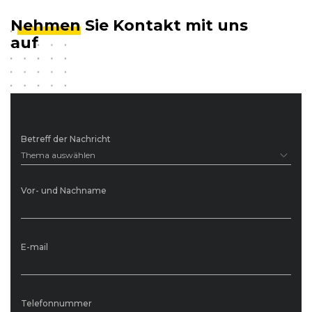
Nehmen
Sie Kontakt mit uns
auf
Betreff der Nachricht
Thema auswählen
Vor- und Nachname
E-mail
Telefonnummer