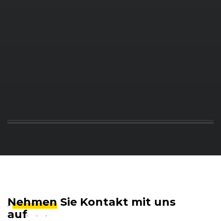
BMW
5er-Reihe (F11) Touring (09/10 - 06/13)
BMW
5er-Reihe (F11) Touring (07/13 - 03/17)
BMW
5er-Reihe (F10) Limousine (03/10 - 06/13)
BMW
5er-Reihe (F10) Limousine (07/13 - 03/17)
BMW
5er-Reihe (F10) Limousine (03/10 - 06/13)
BMW
5er-Reihe (F10) Limousine (07/13 - 03/17)
BMW
5er-Reihe (F11) Touring (09/10 - 06/13)
BMW
5er-Reihe (F11) Touring (07/13 - 03/17)
BMW
5er-Reihe (F10) Limousine (03/10 - 06/13)
Nehmen
Sie Kontakt mit uns
auf
BMW
5er-Reihe (F10) Limousine (07/13 - 03/17)