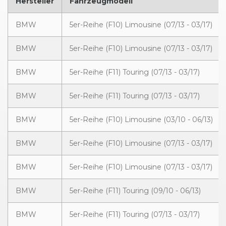
Hersteller
Fahrzeugmodell
BMW
5er-Reihe (F10) Limousine (07/13 - 03/17)
BMW
5er-Reihe (F10) Limousine (07/13 - 03/17)
BMW
5er-Reihe (F11) Touring (07/13 - 03/17)
BMW
5er-Reihe (F11) Touring (07/13 - 03/17)
BMW
5er-Reihe (F10) Limousine (03/10 - 06/13)
BMW
5er-Reihe (F10) Limousine (07/13 - 03/17)
BMW
5er-Reihe (F10) Limousine (07/13 - 03/17)
BMW
5er-Reihe (F11) Touring (09/10 - 06/13)
BMW
5er-Reihe (F11) Touring (07/13 - 03/17)