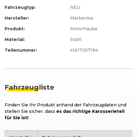
Fahrzeugtyp:
NEU
Hersteller:
Markenlos
Produkt:
Motorhaube
Material:
Stahl
Teilenummer:
41617207194
Fahrzeug
liste
Finden Sie Ihr Produkt anhand der Fahrzeugdaten und
stellen Sie sicher, dass
es das richtige Karosserieteil
für Sie ist!