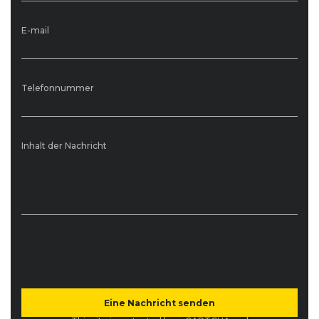
E-mail
Telefonnummer
Inhalt der Nachricht