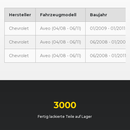
Hersteller
Fahrzeugmodell
Baujahr
Chevrolet
Aveo (04/08 - 06/11)
01/2009 - 01/2011
Chevrolet
Aveo (04/08 - 06/11)
06/2008 - 01/2009
Chevrolet
Aveo (04/08 - 06/11)
06/2008 - 01/2011
3000
Fertig lackierte Teile auf Lager