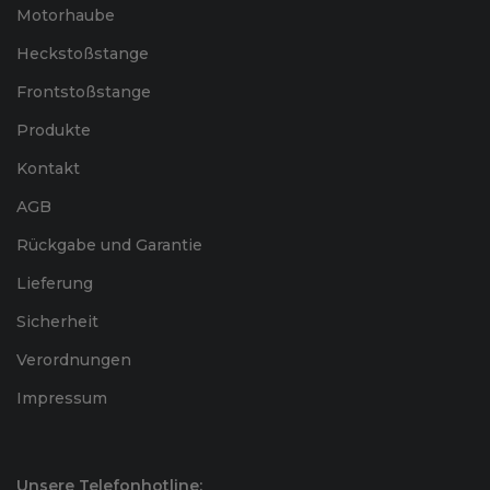
Motorhaube
Heckstoßstange
Frontstoßstange
Produkte
Kontakt
AGB
Rückgabe und Garantie
Lieferung
Sicherheit
Verordnungen
Impressum
Unsere Telefonhotline: