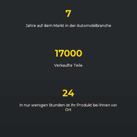
7
Jahre auf dem Markt in der Automobilbranche
17000
Verkaufte Teile
24
In nur wenigen Stunden ist Ihr Produkt bei Ihnen vor
Ort