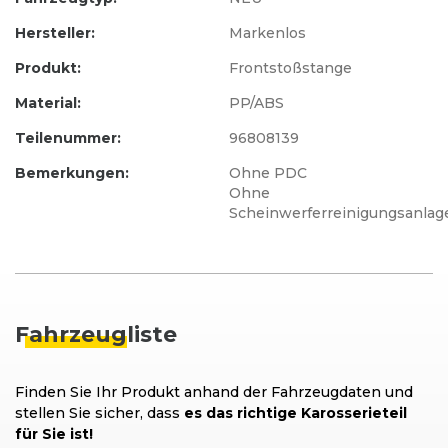
Hersteller:
Markenlos
Produkt:
Frontstoßstange
Material:
PP/ABS
Teilenummer:
96808139
Bemerkungen:
Ohne PDC
Ohne
Scheinwerferreinigungsanlag
Fahrzeug
liste
Finden Sie Ihr Produkt anhand der Fahrzeugdaten und
stellen Sie sicher, dass
es das richtige Karosserieteil
für Sie ist!