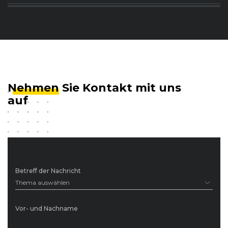
Nehmen
Sie Kontakt mit uns
auf
Betreff der Nachricht
Thema auswählen
Vor- und Nachname