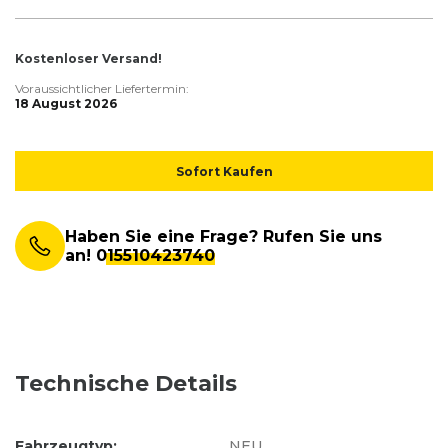
Kostenloser Versand!
Voraussichtlicher Liefertermin:
18 August 2026
Sofort Kaufen
Haben Sie eine Frage? Rufen Sie uns
an!
015510423740
Technische Details
Fahrzeugtyp:
NEU