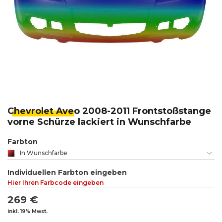
Chevrolet Ave
o 2008-2011 Frontstoßstange
vorne Schürze lackiert in Wunschfarbe
Farbton
In Wunschfarbe
Individuellen Farbton eingeben
Hier Ihren Farbcode eingeben
269 €
inkl. 19% Mwst.