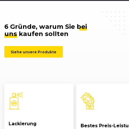
6 Gründe, warum Sie
bei
uns
kaufen sollten
Siehe unsere Produkte
Lackierung
Bestes Preis-Leist