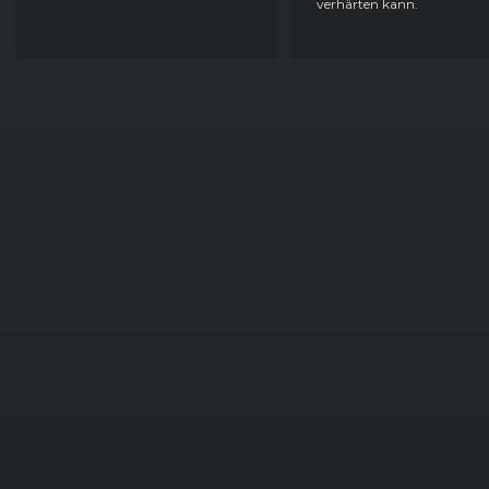
verhärten kann.