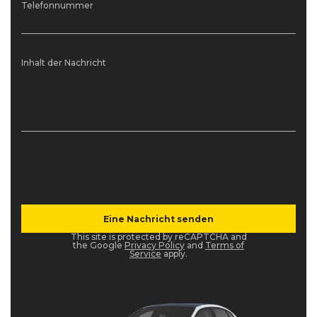
Telefonnummer
Inhalt der Nachricht
This site is protected by reCAPTCHA and
the Google
Privacy Policy
and
Terms of
Service
apply.