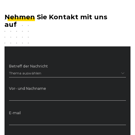
Nehmen
Sie Kontakt mit uns
auf
Betreff der Nachricht
Thema auswählen
Vor- und Nachname
E-mail