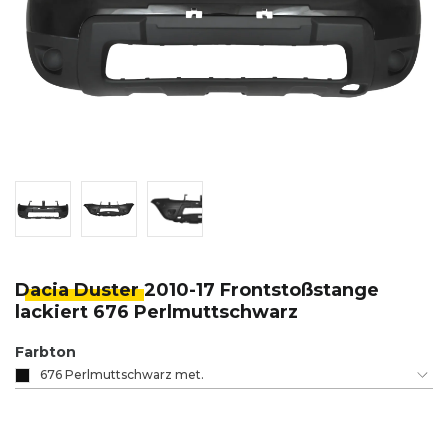
Dacia Duster
2010-17 Frontstoßstange
lackiert 676 Perlmuttschwarz
Farbton
676 Perlmuttschwarz met.