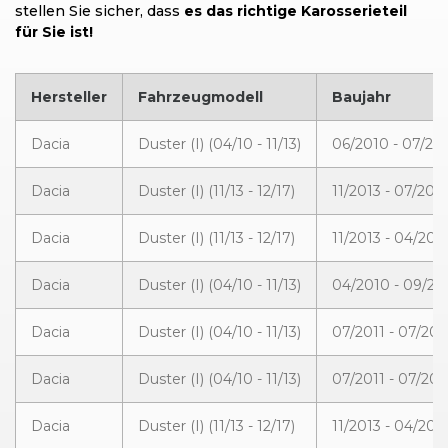
stellen Sie sicher, dass
es das richtige Karosserieteil
für Sie ist!
Hersteller
Fahrzeugmodell
Baujahr
Dacia
Duster (I) (04/10 - 11/13)
06/2010 - 07/20
Dacia
Duster (I) (11/13 - 12/17)
11/2013 - 07/2015
Dacia
Duster (I) (11/13 - 12/17)
11/2013 - 04/201
Dacia
Duster (I) (04/10 - 11/13)
04/2010 - 09/20
Dacia
Duster (I) (04/10 - 11/13)
07/2011 - 07/201
Dacia
Duster (I) (04/10 - 11/13)
07/2011 - 07/201
Dacia
Duster (I) (11/13 - 12/17)
11/2013 - 04/201