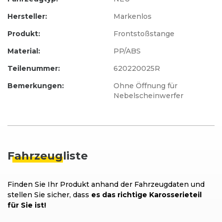
Hersteller:
Markenlos
Produkt:
Frontstoßstange
Material:
PP/ABS
Teilenummer:
620220025R
Bemerkungen:
Ohne Öffnung für
Nebelscheinwerfer
Fahrzeug
liste
Finden Sie Ihr Produkt anhand der Fahrzeugdaten und
stellen Sie sicher, dass
es das richtige Karosserieteil
für Sie ist!