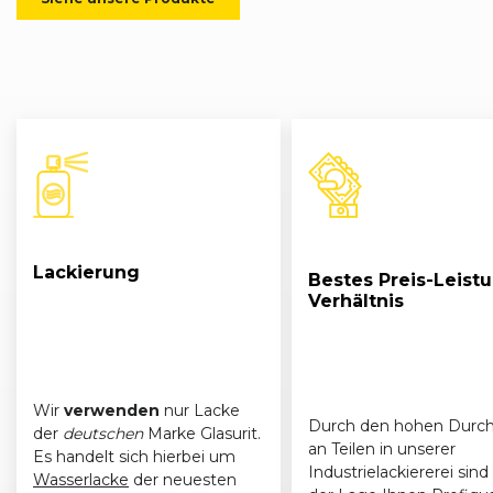
Lackierung
Bestes Preis-Leist
Verhältnis
Wir
verwenden
nur Lacke
Durch den hohen Durch
der
deutschen
Marke Glasurit.
an Teilen in unserer
Es handelt sich hierbei um
Industrielackiererei sind 
Wasserlacke
der neuesten