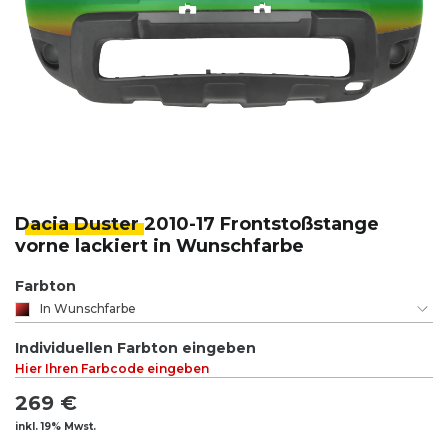
Dacia Duster
2010-17 Frontstoßstange
vorne lackiert in Wunschfarbe
Farbton
In Wunschfarbe
Individuellen Farbton eingeben
Hier Ihren Farbcode eingeben
269 €
inkl. 19% Mwst.