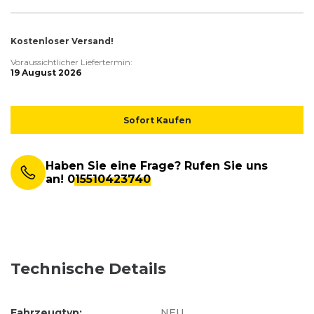
Kostenloser Versand!
Voraussichtlicher Liefertermin:
19 August 2026
Sofort Kaufen
Haben Sie eine Frage? Rufen Sie uns
an!
015510423740
Technische Details
Fahrzeugtyp:
NEU