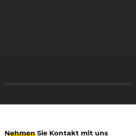
Nehmen
Sie Kontakt mit uns