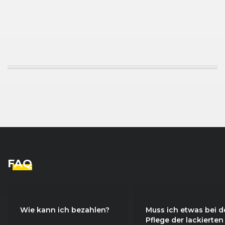
FAQ
Wie kann ich bezahlen?
Muss ich etwas bei d
Pflege der lackierten