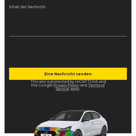
Inhalt der Nachricht
This site is protected by reCAPTCHA and
the Google
Privacy Policy
and
Terms of
Service
apply.