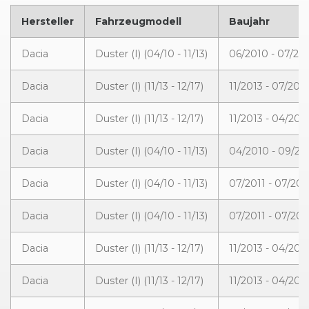
Hersteller
Fahrzeugmodell
Baujahr
Dacia
Duster (I) (04/10 - 11/13)
06/2010 - 07/20
Dacia
Duster (I) (11/13 - 12/17)
11/2013 - 07/2015
Dacia
Duster (I) (11/13 - 12/17)
11/2013 - 04/201
Dacia
Duster (I) (04/10 - 11/13)
04/2010 - 09/20
Dacia
Duster (I) (04/10 - 11/13)
07/2011 - 07/201
Dacia
Duster (I) (04/10 - 11/13)
07/2011 - 07/201
Dacia
Duster (I) (11/13 - 12/17)
11/2013 - 04/201
Dacia
Duster (I) (11/13 - 12/17)
11/2013 - 04/201