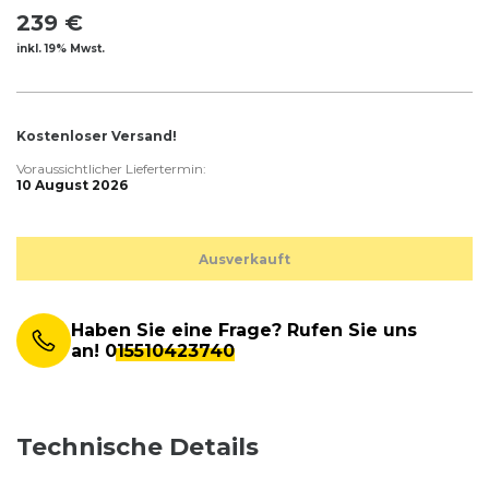
239 €
inkl. 19% Mwst.
Kostenloser Versand!
Voraussichtlicher Liefertermin:
10 August 2026
Ausverkauft
Haben Sie eine Frage? Rufen Sie uns
an!
015510423740
Technische Details