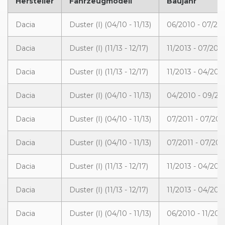
Hersteller
Fahrzeugmodell
Baujahr
Dacia
Duster (I) (04/10 - 11/13)
06/2010 - 07/20
Dacia
Duster (I) (11/13 - 12/17)
11/2013 - 07/2015
Dacia
Duster (I) (11/13 - 12/17)
11/2013 - 04/201
Dacia
Duster (I) (04/10 - 11/13)
04/2010 - 09/20
Dacia
Duster (I) (04/10 - 11/13)
07/2011 - 07/201
Dacia
Duster (I) (04/10 - 11/13)
07/2011 - 07/201
Dacia
Duster (I) (11/13 - 12/17)
11/2013 - 04/201
Dacia
Duster (I) (11/13 - 12/17)
11/2013 - 04/201
Dacia
Duster (I) (04/10 - 11/13)
06/2010 - 11/201