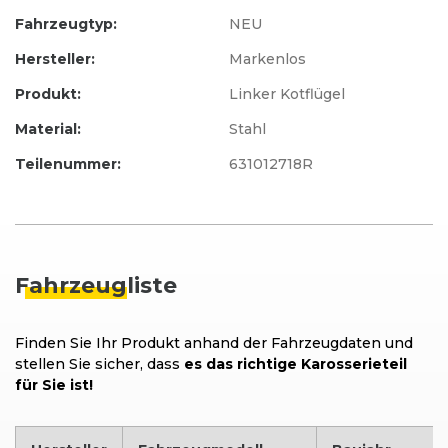
Fahrzeugtyp:
NEU
Hersteller:
Markenlos
Produkt:
Linker Kotflügel
Material:
Stahl
Teilenummer:
631012718R
Fahrzeug
liste
Finden Sie Ihr Produkt anhand der Fahrzeugdaten und
stellen Sie sicher, dass
es das richtige Karosserieteil
für Sie ist!