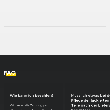
FAQ
Wie kann ich bezahlen?
Muss ich etwas bei d
Pflege der lackierten
Teile nach der Liefe
Wir bieten die Zahlung per