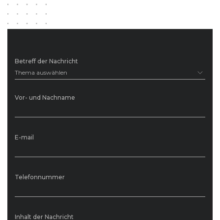
Betreff der Nachricht
Thema auswählen
Vor- und Nachname
E-mail
Telefonnummer
Inhalt der Nachricht