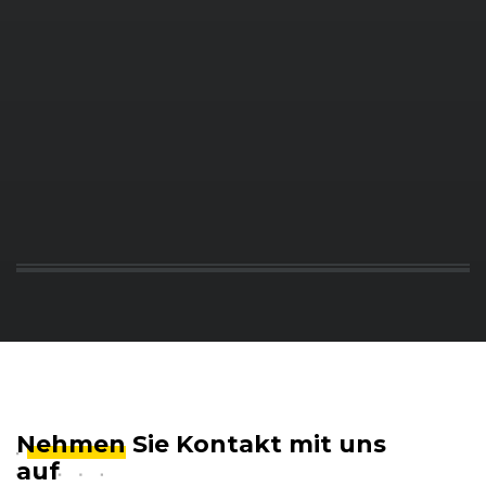
Nehmen
Sie Kontakt mit uns
auf