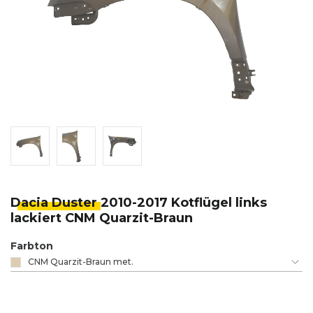
Dacia Duster
2010-2017 Kotflügel links
lackiert CNM Quarzit-Braun
Farbton
CNM Quarzit-Braun met.