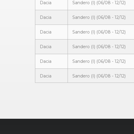
Dacia
Sandero (I) (06/08 - 12/12)
Dacia
Sandero (I) (06/08 - 12/12)
Dacia
Sandero (I) (06/08 - 12/12)
Dacia
Sandero (I) (06/08 - 12/12)
Dacia
Sandero (I) (06/08 - 12/12)
Dacia
Sandero (I) (06/08 - 12/12)
Dacia
Sandero (I) (06/08 - 12/12)
Dacia
Sandero (I) (06/08 - 12/12)
Dacia
Sandero (I) (06/08 - 12/12)