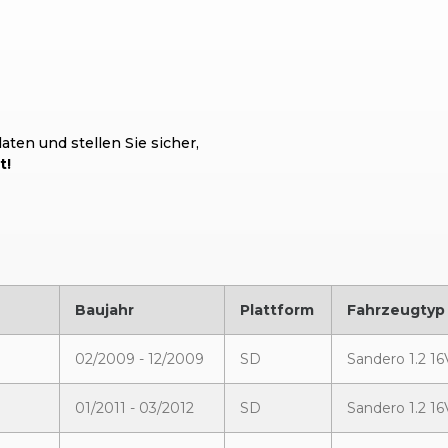
ten und stellen Sie sicher,
t!
Baujahr
Plattform
Fahrzeugtyp
02/2009 - 12/2009
SD
Sandero 1.2 16
01/2011 - 03/2012
SD
Sandero 1.2 1