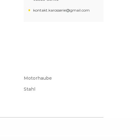
kontakt.karosserie@gmail.com
Motorhaube
Stahl