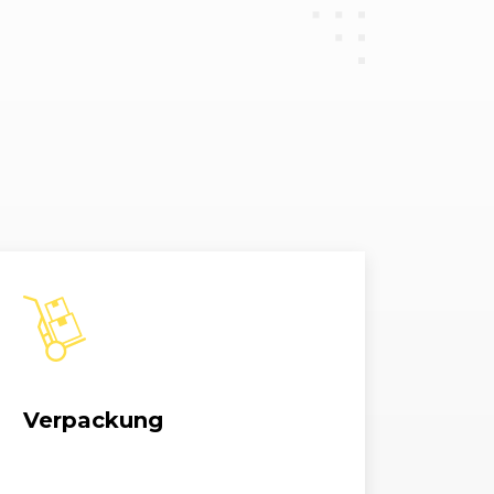
Verpackung