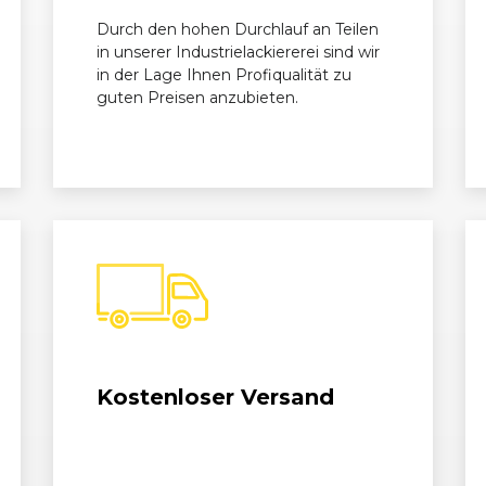
Durch den hohen Durchlauf an Teilen
in unserer Industrielackiererei sind wir
in der Lage Ihnen Profiqualität zu
guten Preisen anzubieten.
Kostenloser Versand