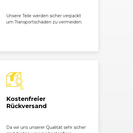
Unsere Teile werden sicher verpackt
um Transportschäden zu vermeiden.
Kostenfreier
Rückversand
Da wir uns unserer Qualität sehr sicher