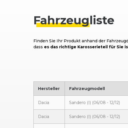
Fahrzeug
liste
Finden Sie Ihr Produkt anhand der Fahrzeugda
dass
es das richtige Karosserieteil für Sie is
Hersteller
Fahrzeugmodell
Dacia
Sandero (I) (06/08 - 12/12)
Dacia
Sandero (I) (06/08 - 12/12)