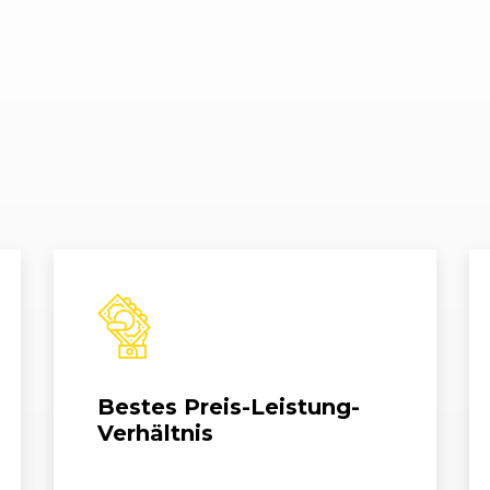
Bestes Preis-Leistung-
Verhältnis