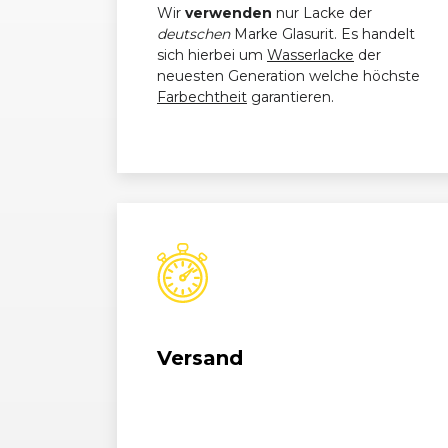
Wir
verwenden
nur Lacke der
deutschen
Marke Glasurit. Es handelt
sich hierbei um
Wasserlacke
der
neuesten Generation welche höchste
Farbechtheit
garantieren.
Versand