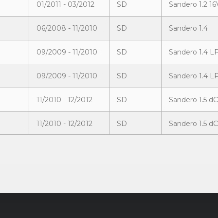
01/2011 - 03/2012
SD
Sandero 1.2 1
06/2008 - 11/2010
SD
Sandero 1.4
09/2009 - 11/2010
SD
Sandero 1.4 L
09/2009 - 11/2010
SD
Sandero 1.4 L
11/2010 - 12/2012
SD
Sandero 1.5 dC
11/2010 - 12/2012
SD
Sandero 1.5 d
02/2009 - 12/2009
SD
Sandero 1.5 dC
11/2008 - 11/2010
SD
Sandero 1.5 dC
06/2008 - 12/2009
SD
Sandero 1.6