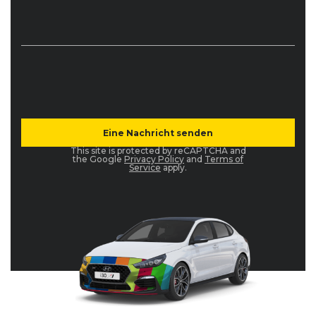
This site is protected by reCAPTCHA and
the Google
Privacy Policy
and
Terms of
Service
apply.