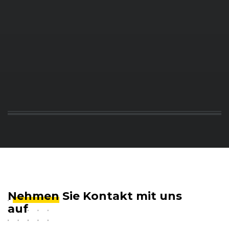
Nehmen
Sie Kontakt mit uns
auf