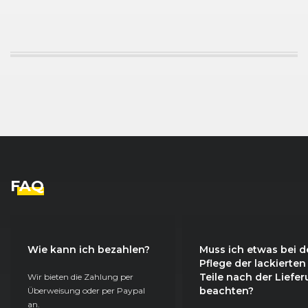
FAQ
Wie kann ich bezahlen?
Muss ich etwas bei d
Pflege der lackierten
Teile nach der Liefe
Wir bieten die Zahlung per
beachten?
Überweisung oder per Paypal
an.