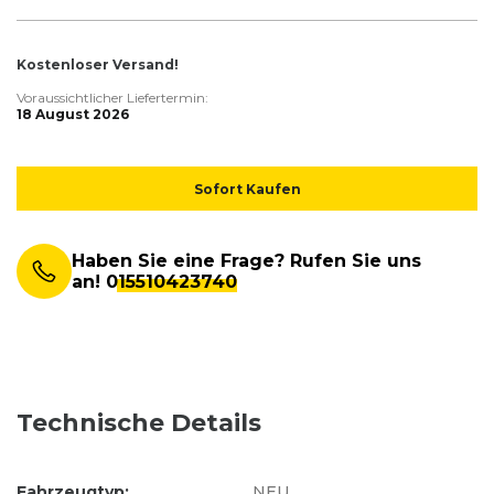
Kostenloser Versand!
Voraussichtlicher Liefertermin:
18 August 2026
Sofort Kaufen
Haben Sie eine Frage? Rufen Sie uns
an!
015510423740
Technische Details
Fahrzeugtyp:
NEU