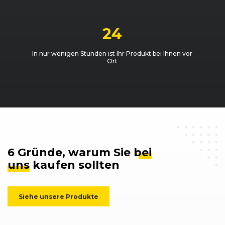
24
In nur wenigen Stunden ist Ihr Produkt bei Ihnen vor
Ort
6 Gründe, warum Sie
bei
uns
kaufen sollten
Siehe unsere Produkte