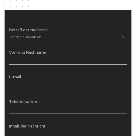
Betreff der Nachricht
Thema auswählen
Vor- und Nachname
E-mail
Telefonnummer
Inhalt der Nachricht