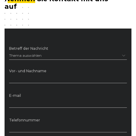
auf
Betreff der Nachricht
Thema auswählen
Vor- und Nachname
E-mail
Telefonnummer