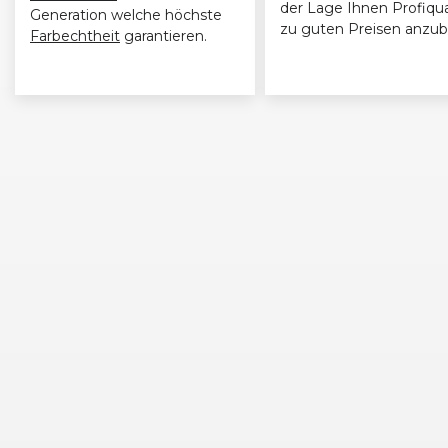
der Lage Ihnen Profiqua
Generation welche höchste
zu guten Preisen anzub
Farbechtheit
garantieren.