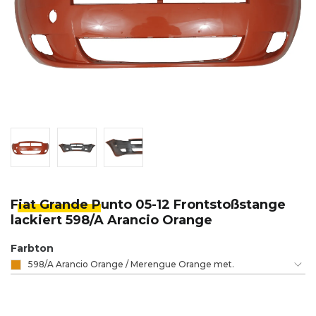
Fiat Grande P
unto 05-12 Frontstoßstange
lackiert 598/A Arancio Orange
Farbton
598/A Arancio Orange / Merengue Orange met.