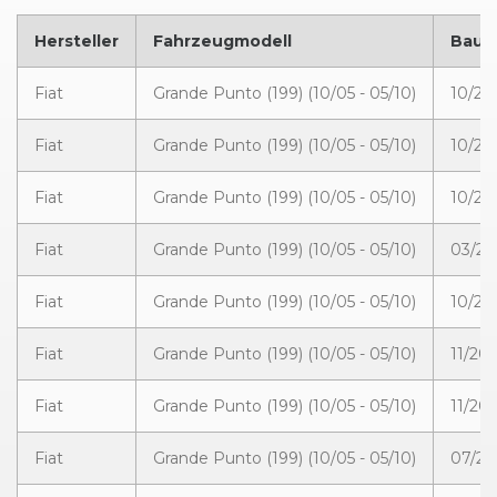
Hersteller
Fahrzeugmodell
Bauj
Fiat
Grande Punto (199) (10/05 - 05/10)
10/20
Fiat
Grande Punto (199) (10/05 - 05/10)
10/20
Fiat
Grande Punto (199) (10/05 - 05/10)
10/20
Fiat
Grande Punto (199) (10/05 - 05/10)
03/20
Fiat
Grande Punto (199) (10/05 - 05/10)
10/20
Fiat
Grande Punto (199) (10/05 - 05/10)
11/20
Fiat
Grande Punto (199) (10/05 - 05/10)
11/20
Fiat
Grande Punto (199) (10/05 - 05/10)
07/20