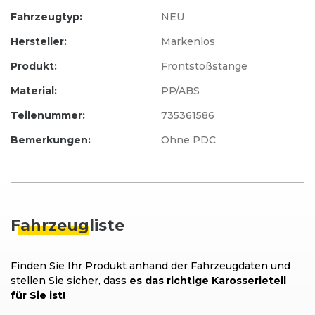
Fahrzeugtyp:
NEU
Hersteller:
Markenlos
Produkt:
Frontstoßstange
Material:
PP/ABS
Teilenummer:
735361586
Bemerkungen:
Ohne PDC
Fahrzeug
liste
Finden Sie Ihr Produkt anhand der Fahrzeugdaten und
stellen Sie sicher, dass
es das richtige Karosserieteil
für Sie ist!