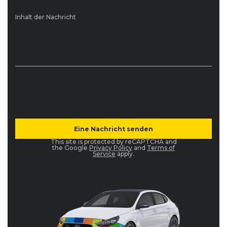
Inhalt der Nachricht
This site is protected by reCAPTCHA and
the Google
Privacy Policy
and
Terms of
Service
apply.