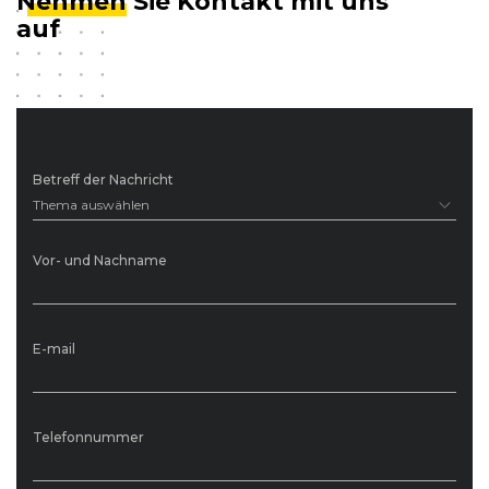
Nehmen
Sie Kontakt mit uns
auf
Betreff der Nachricht
Thema auswählen
Vor- und Nachname
E-mail
Telefonnummer