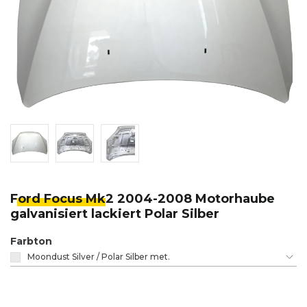
Ford Focus Mk
2 2004-2008 Motorhaube
galvanisiert lackiert Polar Silber
Farbton
Moondust Silver / Polar Silber met.