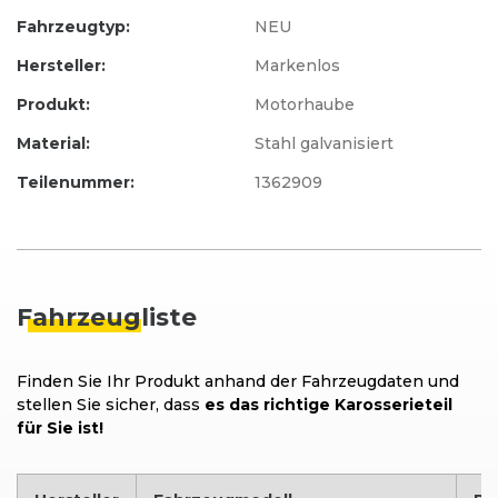
Fahrzeugtyp:
NEU
Hersteller:
Markenlos
Produkt:
Motorhaube
Material:
Stahl galvanisiert
Teilenummer:
1362909
Fahrzeug
liste
Finden Sie Ihr Produkt anhand der Fahrzeugdaten und
stellen Sie sicher, dass
es das richtige Karosserieteil
für Sie ist!