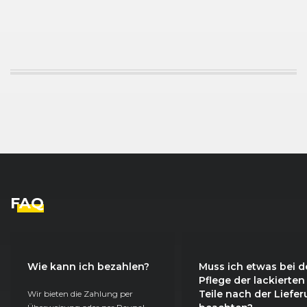
FAQ
Wie kann ich bezahlen?
Muss ich etwas bei d
Pflege der lackierten
Teile nach der Liefe
Wir bieten die Zahlung per