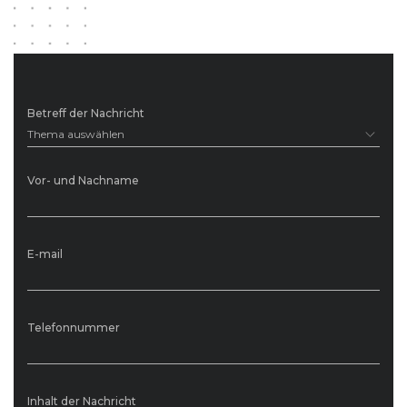
Betreff der Nachricht
Thema auswählen
Vor- und Nachname
E-mail
Telefonnummer
Inhalt der Nachricht