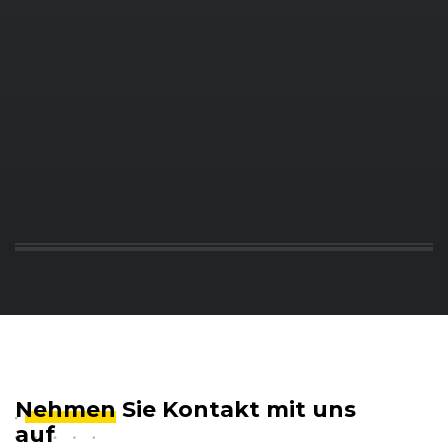
Nehmen
Sie Kontakt mit uns
auf