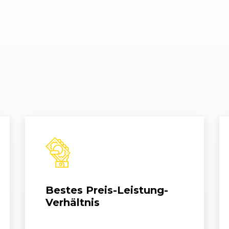
- 12/09)
03/2008 - 09/2009
DA3
Focus 2.0
11)
02/2008 - 09/2009
DA3
Focus Turn
11)
02/2008 - 07/2009
DA3
Focus Turn
11)
02/2008 - 01/2009
DA3
Focus Turn
11)
02/2008 - 01/2009
DA3
Focus Tur
11)
02/2008 - 09/2009
DA3
Focus Turn
11)
02/2008 - 06/2010
DA3
Focus Turn
Bestes Preis-Leistung-
11)
02/2008 - 09/2009
DA3
Focus Turn
Verhältnis
11)
02/2008 - 09/2009
DA3
Focus Tur