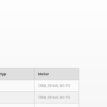
typ
Motor
1388, 59 kW, 80 PS
1388, 59 kW, 80 PS