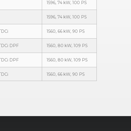
1596, 74 kW, 100 PS
1596, 74 kW, 100 PS
TDCi
1560, 66 kW, 90 PS
 TDCi DPF
1560, 80 kW, 109 PS
 TDCi DPF
1560, 80 kW, 109 PS
TDCi
1560, 66 kW, 90 PS
Ti-VCT
1596, 85 kW, 115 PS
Ti-VCT
1596, 85 kW, 115 PS
 FFV
1798, 92 kW, 125 PS