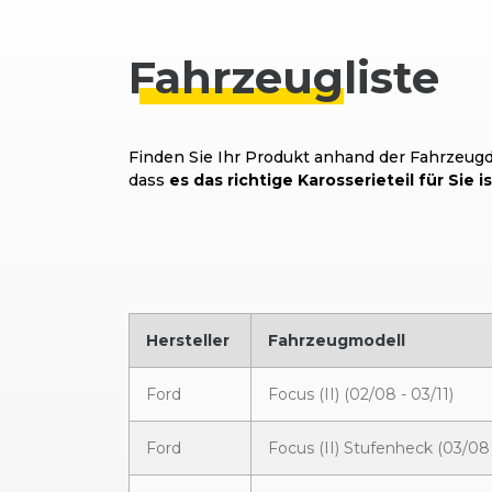
Fahrzeug
liste
Finden Sie Ihr Produkt anhand der Fahrzeugda
dass
es das richtige Karosserieteil für Sie is
Hersteller
Fahrzeugmodell
Ford
Focus (II) (02/08 - 03/11)
Ford
Focus (II) Stufenheck (03/08 