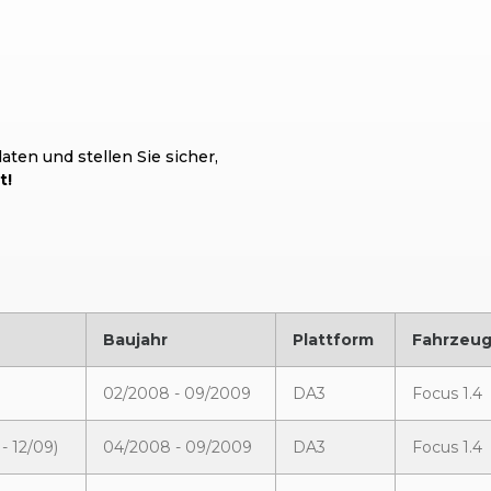
ten und stellen Sie sicher,
t!
Baujahr
Plattform
Fahrzeug
02/2008 - 09/2009
DA3
Focus 1.4
- 12/09)
04/2008 - 09/2009
DA3
Focus 1.4