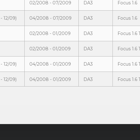
02/2008 - 07/2009
DA3
Focus 1.6
- 12/09)
04/2008 - 07/2009
DA3
Focus 1.6
02/2008 - 01/2009
DA3
Focus 1.6 
02/2008 - 01/2009
DA3
Focus 1.6
- 12/09)
04/2008 - 01/2009
DA3
Focus 1.6
- 12/09)
04/2008 - 01/2009
DA3
Focus 1.6 
02/2008 - 09/2009
DA3
Focus 1.6 
- 12/09)
04/2008 - 09/2009
DA3
Focus 1.6 
02/2008 - 09/2009
DA3
Focus 1.8