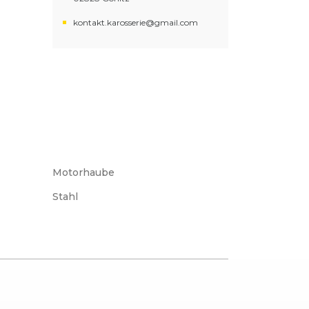
kontakt.karosserie@gmail.com
Motorhaube
Stahl