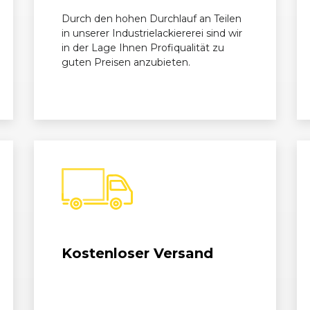
Durch den hohen Durchlauf an Teilen
in unserer Industrielackiererei sind wir
in der Lage Ihnen Profiqualität zu
guten Preisen anzubieten.
Kostenloser Versand