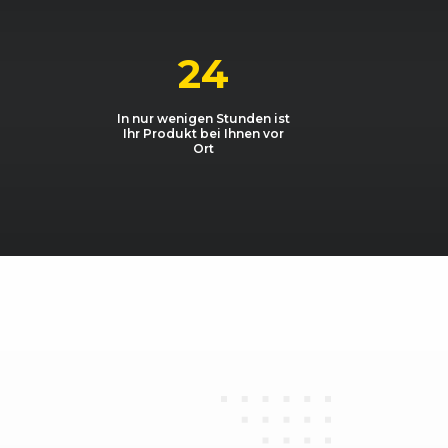
24
In nur wenigen Stunden ist
Ihr Produkt bei Ihnen vor
Ort