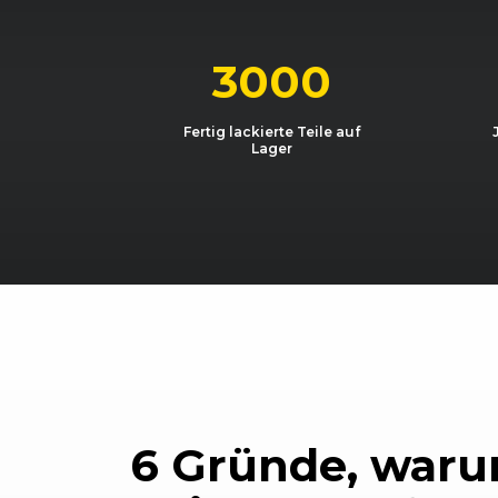
3000
Fertig lackierte Teile auf
Lager
6 Gründe, waru