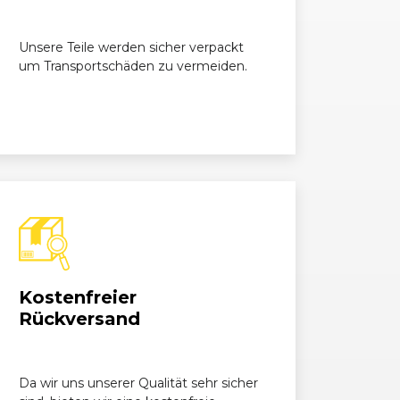
Unsere Teile werden sicher verpackt
um Transportschäden zu vermeiden.
Kostenfreier
Rückversand
Da wir uns unserer Qualität sehr sicher