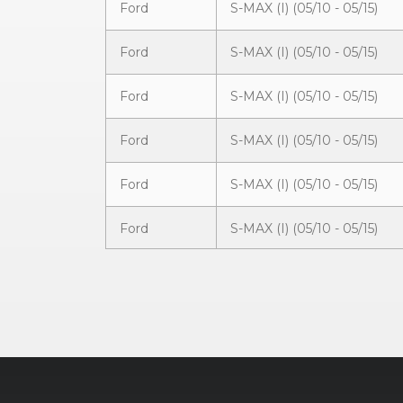
Ford
S-MAX (I) (05/10 - 05/15)
Ford
S-MAX (I) (05/10 - 05/15)
Ford
S-MAX (I) (05/10 - 05/15)
Ford
S-MAX (I) (05/10 - 05/15)
Ford
S-MAX (I) (05/10 - 05/15)
Ford
S-MAX (I) (05/10 - 05/15)
Ford
S-MAX (I) (05/10 - 05/15)