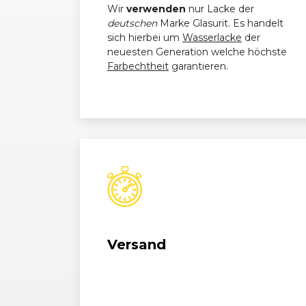
Wir
verwenden
nur Lacke der
deutschen
Marke Glasurit. Es handelt
sich hierbei um
Wasserlacke
der
neuesten Generation welche höchste
Farbechtheit
garantieren.
Versand