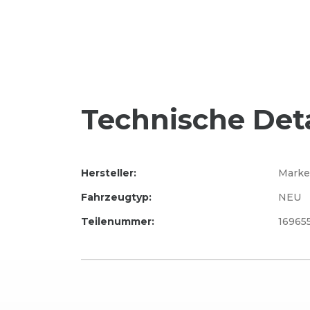
Technische Deta
Hersteller:
Marke
Fahrzeugtyp:
NEU
Teilenummer:
16965