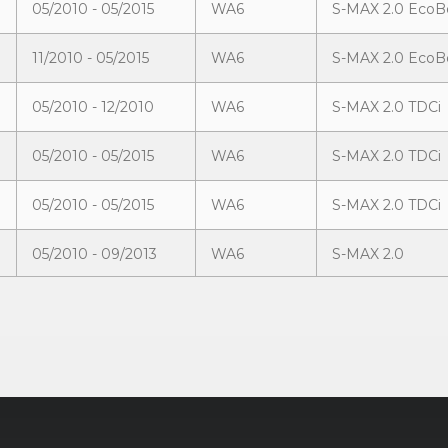
05/2010 - 05/2015
WA6
S-MAX 2.0 EcoB
11/2010 - 05/2015
WA6
S-MAX 2.0 EcoB
05/2010 - 12/2010
WA6
S-MAX 2.0 TDCi
05/2010 - 05/2015
WA6
S-MAX 2.0 TDCi
05/2010 - 05/2015
WA6
S-MAX 2.0 TDCi
05/2010 - 09/2013
WA6
S-MAX 2.0
11/2010 - 05/2015
WA6
S-MAX 2.2 TDCi