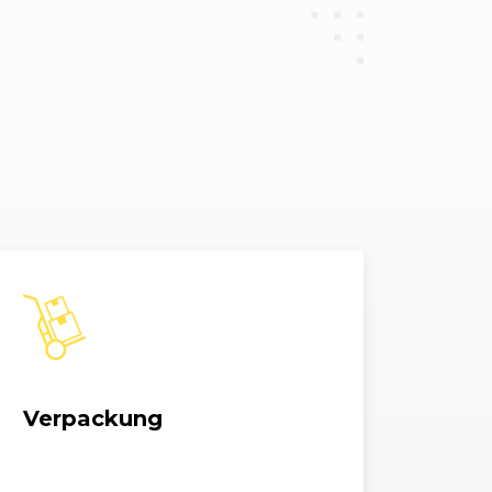
Verpackung