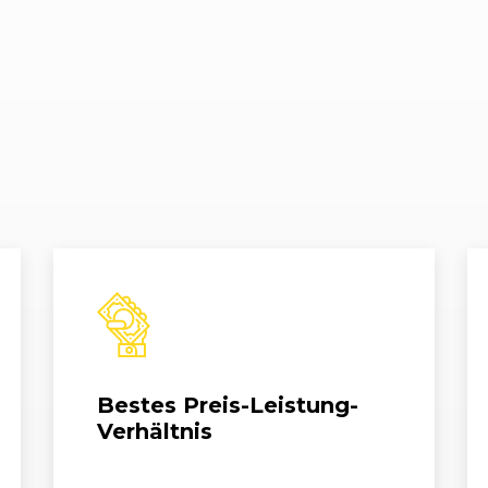
Bestes Preis-Leistung-
Verhältnis