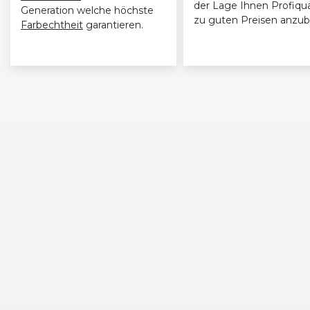
der Lage Ihnen Profiqua
Generation welche höchste
zu guten Preisen anzub
Farbechtheit
garantieren.