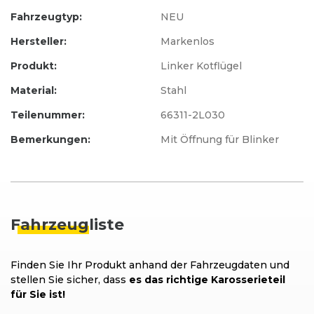
Fahrzeugtyp:
NEU
Hersteller:
Markenlos
Produkt:
Linker Kotflügel
Material:
Stahl
Teilenummer:
66311-2L030
Bemerkungen:
Mit Öffnung für Blinker
Fahrzeug
liste
Finden Sie Ihr Produkt anhand der Fahrzeugdaten und
stellen Sie sicher, dass
es das richtige Karosserieteil
für Sie ist!