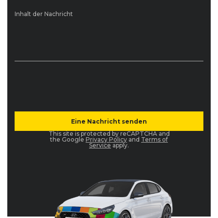
Inhalt der Nachricht
This site is protected by reCAPTCHA and
the Google
Privacy Policy
and
Terms of
Service
apply.