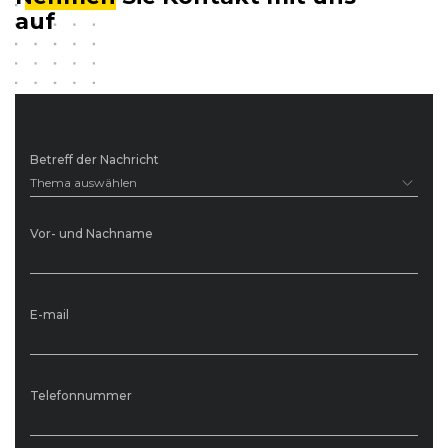
auf
Betreff der Nachricht
Thema auswählen
Vor- und Nachname
E-mail
Telefonnummer