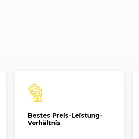
Bestes Preis-Leistung-
Verhältnis