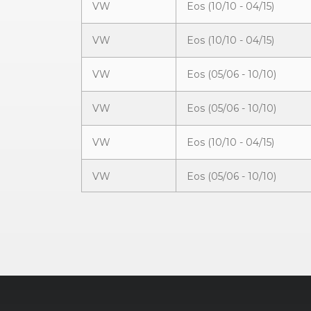
VW
Eos (10/10 - 04/15)
VW
Eos (10/10 - 04/15)
VW
Eos (05/06 - 10/10)
VW
Eos (05/06 - 10/10)
VW
Eos (10/10 - 04/15)
VW
Eos (05/06 - 10/10)
VW
Eos (05/06 - 10/10)
VW
Eos (10/10 - 04/15)
VW
Eos (05/06 - 10/10)