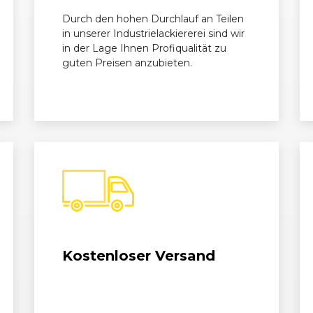
Durch den hohen Durchlauf an Teilen
in unserer Industrielackiererei sind wir
in der Lage Ihnen Profiqualität zu
guten Preisen anzubieten.
Kostenloser Versand