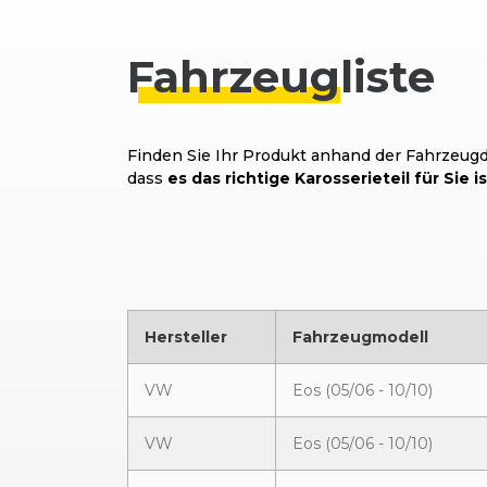
Fahrzeug
liste
Finden Sie Ihr Produkt anhand der Fahrzeugda
dass
es das richtige Karosserieteil für Sie is
Hersteller
Fahrzeugmodell
VW
Eos (05/06 - 10/10)
VW
Eos (05/06 - 10/10)