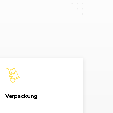
Verpackung