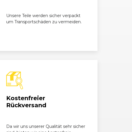
Unsere Teile werden sicher verpackt
um Transportschäden zu vermeiden.
Kostenfreier
Rückversand
Da wir uns unserer Qualität sehr sicher