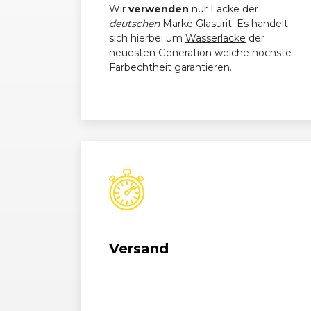
Wir
verwenden
nur Lacke der
deutschen
Marke Glasurit. Es handelt
sich hierbei um
Wasserlacke
der
neuesten Generation welche höchste
Farbechtheit
garantieren.
Versand