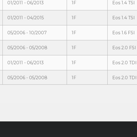
01/2011 - 06/2013
1F
Eos 1.4 TSI
01/2011 - 04/2015
1F
Eos 1.4 TSI
05/2006 - 10/2007
1F
Eos 1.6 FSI
05/2006 - 05/2008
1F
Eos 2.0 FSI
01/2011 - 06/2013
1F
Eos 2.0 TDI
05/2006 - 05/2008
1F
Eos 2.0 TD
10/2009 - 10/2010
1F
Eos 2.0 TSI
01/2011 - 04/2015
1F
Eos 2.0 TSI
05/2006 - 12/2007
1F
Eos 2.0 Tur