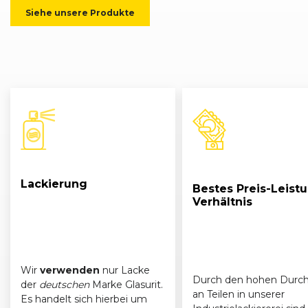
Siehe unsere Produkte
Lackierung
Bestes Preis-Leist
Verhältnis
Wir
verwenden
nur Lacke
Durch den hohen Durch
der
deutschen
Marke Glasurit.
an Teilen in unserer
Es handelt sich hierbei um