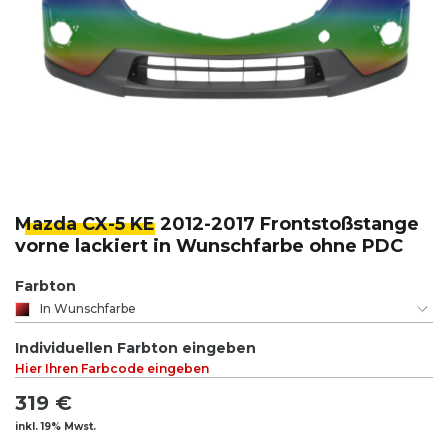
Mazda CX-5 KE
2012-2017 Frontstoßstange
vorne lackiert in Wunschfarbe ohne PDC
Farbton
In Wunschfarbe
Individuellen Farbton eingeben
Hier Ihren Farbcode eingeben
319 €
inkl. 19% Mwst.