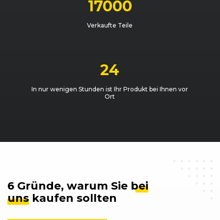
17000
Verkaufte Teile
24
In nur wenigen Stunden ist Ihr Produkt bei Ihnen vor
Ort
6 Gründe, warum Sie
bei
uns
kaufen sollten