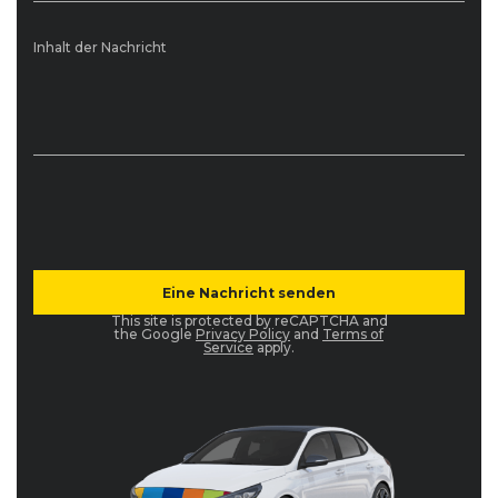
Inhalt der Nachricht
This site is protected by reCAPTCHA and
the Google
Privacy Policy
and
Terms of
Service
apply.