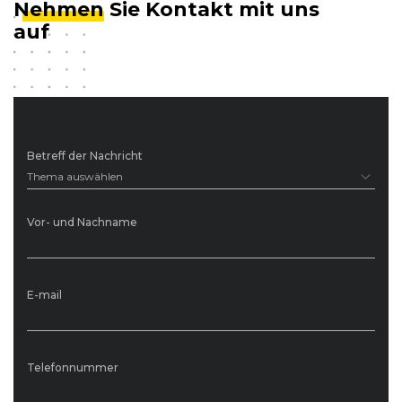
Nehmen
Sie Kontakt mit uns
auf
Betreff der Nachricht
Thema auswählen
Vor- und Nachname
E-mail
Telefonnummer