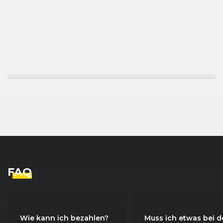
FAQ
Wie kann ich bezahlen?
Muss ich etwas bei d