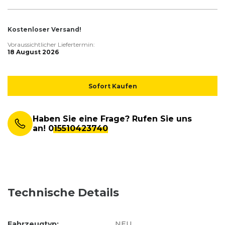
Kostenloser Versand!
Voraussichtlicher Liefertermin:
18 August 2026
Sofort Kaufen
Haben Sie eine Frage? Rufen Sie uns
an!
015510423740
Technische Details
Fahrzeugtyp:
NEU