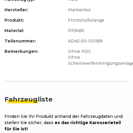
Hersteller:
Markenlos
Produkt:
Frontstoßstange
Material:
PP/ABS
Teilenummer:
KD45-50-031BB
Bemerkungen:
Ohne PDC
Ohne
Scheinwerferreinigungsanlag
Fahrzeug
liste
Finden Sie Ihr Produkt anhand der Fahrzeugdaten und
stellen Sie sicher, dass
es das richtige Karosserieteil
für Sie ist!