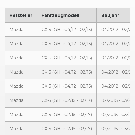
Hersteller
Fahrzeugmodell
Baujahr
Mazda
CX-5 (GH) (04/12 - 02/15)
04/2012 - 02/20
Mazda
CX-5 (GH) (04/12 - 02/15)
04/2012 - 02/20
Mazda
CX-5 (GH) (04/12 - 02/15)
04/2012 - 02/20
Mazda
CX-5 (GH) (04/12 - 02/15)
04/2012 - 02/20
Mazda
CX-5 (GH) (04/12 - 02/15)
04/2012 - 02/20
Mazda
CX-5 (GH) (02/15 - 03/17)
02/2015 - 03/20
Mazda
CX-5 (GH) (02/15 - 03/17)
02/2015 - 03/20
Mazda
CX-5 (GH) (02/15 - 03/17)
02/2015 - 03/20