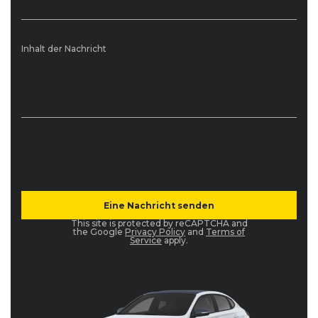
Inhalt der Nachricht
This site is protected by reCAPTCHA and
the Google
Privacy Policy
and
Terms of
Service
apply.