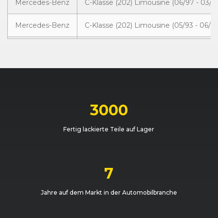
Mercedes-Benz
C-Klasse (202) Limousine (06/97 - 03/0
Mercedes-Benz
C-Klasse (202) Limousine (05/93 - 06/97
Mercedes-Benz
C-Klasse (202) Limousine (05/93 - 06/97
Mercedes-Benz
C-Klasse (202) T-Modell (06/97 - 02/01)
Mercedes-Benz
C-Klasse (202) T-Modell (03/96 - 06/97)
3000
Mercedes-Benz
C-Klasse (202) T-Modell (06/97 - 02/01)
Fertig lackierte Teile auf Lager
Mercedes-Benz
C-Klasse (202) Limousine (06/97 - 03/0
Mercedes-Benz
C-Klasse (202) T-Modell (06/97 - 02/01)
7
Mercedes-Benz
C-Klasse (202) Limousine (05/93 - 06/97
Jahre auf dem Markt in der Automobilbranche
Mercedes-Benz
C-Klasse (202) Limousine (05/93 - 06/97