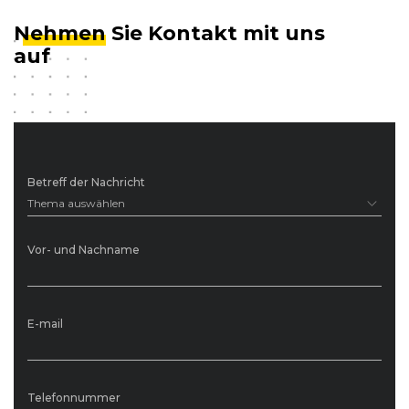
Nehmen
Sie Kontakt mit uns
auf
Betreff der Nachricht
Thema auswählen
Vor- und Nachname
E-mail
Telefonnummer