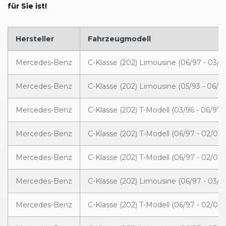
für Sie ist!
Hersteller
Fahrzeugmodell
Mercedes-Benz
C-Klasse (202) Limousine (06/97 - 03/0
Mercedes-Benz
C-Klasse (202) Limousine (05/93 - 06/97
Mercedes-Benz
C-Klasse (202) T-Modell (03/96 - 06/97)
Mercedes-Benz
C-Klasse (202) T-Modell (06/97 - 02/01)
Mercedes-Benz
C-Klasse (202) T-Modell (06/97 - 02/01)
Mercedes-Benz
C-Klasse (202) Limousine (06/97 - 03/0
Mercedes-Benz
C-Klasse (202) T-Modell (06/97 - 02/01)