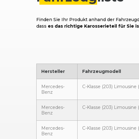
Finden Sie Ihr Produkt anhand der Fahrzeugda
dass
es das richtige Karosserieteil für Sie is
Hersteller
Fahrzeugmodell
Mercedes-
C-Klasse (203) Limousine 
Benz
Mercedes-
C-Klasse (203) Limousine 
Benz
Mercedes-
C-Klasse (203) Limousine 
Benz