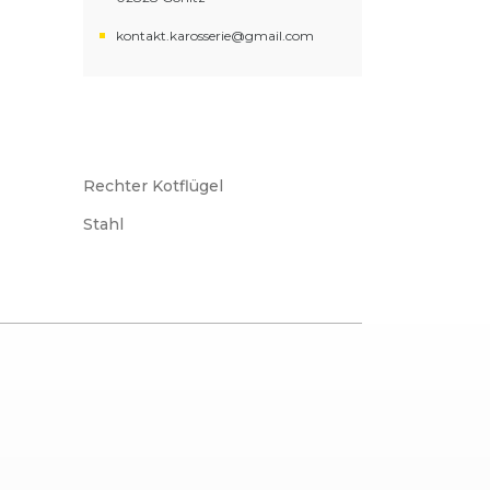
kontakt.karosserie@gmail.com
Rechter Kotflügel
Stahl